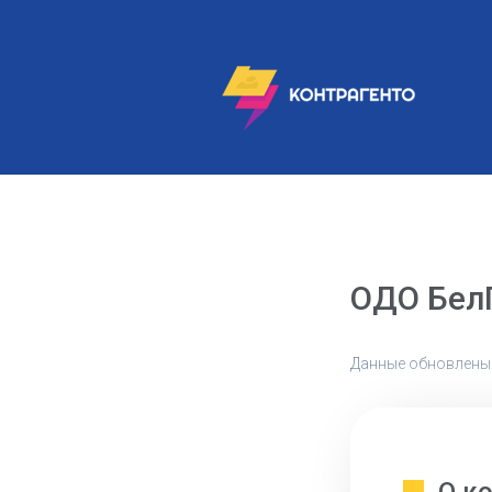
ОДО Бел
Данные обновлены: