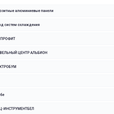
озитные алюминиевые панели
од систем охлаждения
ДПРОФИТ
ВЕЛЬНЫЙ ЦЕНТР АЛЬБИОН
ЕКТРОБУМ
бе
Ц-ИНСТРУМЕНТБЕЛ