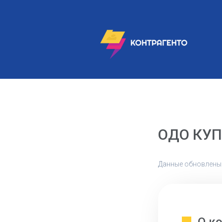
ОДО КУ
Данные обновлены: