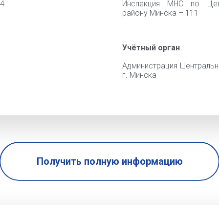
04
Инспекция МНС по Цен
району Минска – 111
Учётный орган
Администрация Центральн
г. Минска
Получить полную информацию