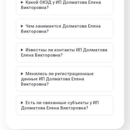
Какой ОКЭД у ИП Долматова Елена
Викторовна?
Чем занимается Долматова Елена
Викторовна?
Известны ли контакты ИП Долматова
Елена Викторовна?
Менялись ли регистрационные
данные ИП Долматова Елена
Викторовна?
Есть ли связанные субъекты у ИП
Долматова Елена Викторовна?