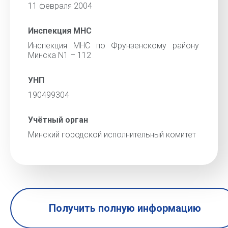
11 февраля 2004
Инспекция МНС
Инспекция МНС по Фрунзенскому району
Минска N1 – 112
УНП
190499304
Учётный орган
Минский городской исполнительный комитет
Получить полную информацию