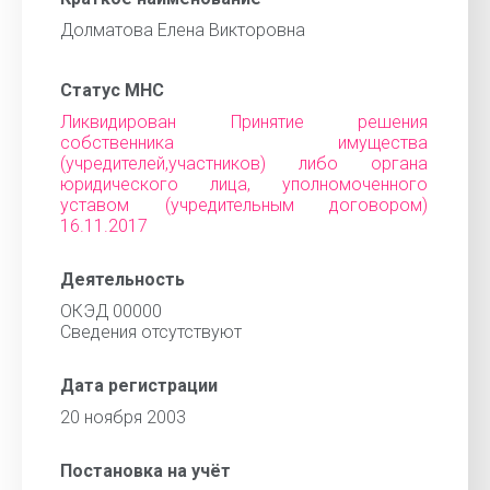
Долматова Елена Викторовна
Статус МНС
Ликвидирован Принятие решения
собственника имущества
(учредителей,участников) либо органа
юридического лица, уполномоченного
уставом (учредительным договором)
16.11.2017
Деятельность
ОКЭД 00000
Cведения отсутствуют
Дата регистрации
20 ноября 2003
Постановка на учёт