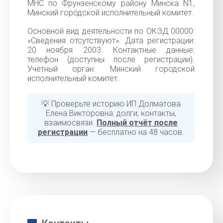
МНС по Фрунзенскому району Минска N1,
Минский городской исполнительный комитет.
Основной вид деятельности по ОКЭД 00000:
«Cведения отсутствуют». Дата регистрации:
20 ноября 2003. Контактные данные:
телефон (доступны после регистрации).
Учётный орган: Минский городской
исполнительный комитет.
💡 Проверьте историю ИП Долматова
Елена Викторовна: долги, контакты,
взаимосвязи.
Полный отчёт после
регистрации
— бесплатно на 48 часов.