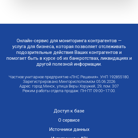
Онлайн-сервис для мониторинга контрагентов —
услуга для бизнеса, которая позволяет отслеживать
подозрительные действия Ваших контрагентов и
помогает быть в курсе об их банкротствах, ликвидациях и
другой полезной информации.
Частное унитарное предприятие «ЛНС Решения». УНП 192855180.
Зарегистрировано Мингорисполкомом 05.06.2026
Адрес: город Минск, улица Веры Хоружей, 29, пом. 307
Режим работы отдела продаж: ПН-ПТ 09:00–17:00.
Доступ к базе
О сервисе
Источники данных