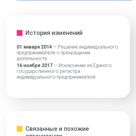
История изменений
01 января 2014
— Решение индивидуального
предпринимателя о прекращении
деятельности
16 ноября 2017
— Исключение из Единого
государственного регистра
индивидуального предпринимателя
Связанные и похожие