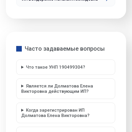
Часто задаваемые вопросы
Что такое УНП 190499304?
Является ли Долматова Елена
Викторовна действующим ИП?
Когда зарегистрирован ИП
Долматова Елена Викторовна?