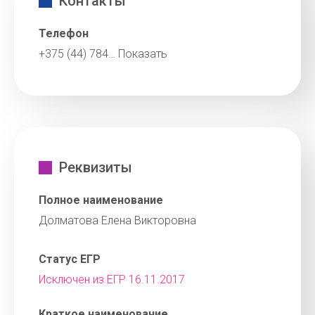
Контакты
Телефон
+375 (44) 784…
Показать
Реквизиты
Полное наименование
Долматова Елена Викторовна
Статус ЕГР
Исключен из ЕГР 16.11.2017
Краткое наименование