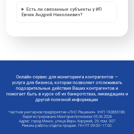
Есть ли связанные субъекты у ИП
Евчик Андрей Николаевич?
Онлайн-сервис для мониторинга контрагентов —
услуга для бизнеса, которая позволяет отслеживать
подозрительные действия Ваших контрагентов и
помогает быть в курсе об их банкротствах, ликвидациях и
другой полезной информации.
Частное унитарное предприятие «ЛНС Решения». УНП 192855180.
Зарегистрировано Мингорисполкомом 05.06.2026
Адрес: город Минск, улица Веры Хоружей, 29, пом. 307
Режим работы отдела продаж: ПН-ПТ 09:00–17:00.