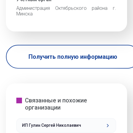
Администрация Октябрьского района г.
Минска
Получить полную информацию
Связанные и похожие
организации
ИП Гулин Сергей Николаевич