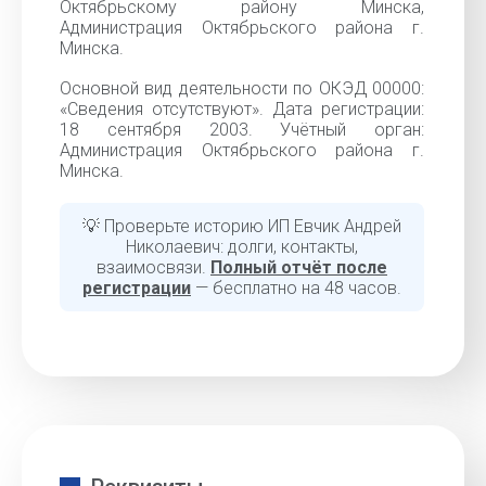
Октябрьскому району Минска,
Администрация Октябрьского района г.
Минска.
Основной вид деятельности по ОКЭД 00000:
«Cведения отсутствуют». Дата регистрации:
18 сентября 2003. Учётный орган:
Администрация Октябрьского района г.
Минска.
💡 Проверьте историю ИП Евчик Андрей
Николаевич: долги, контакты,
взаимосвязи.
Полный отчёт после
регистрации
— бесплатно на 48 часов.