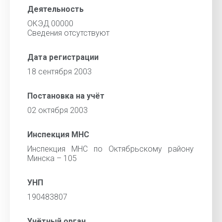
Деятельность
ОКЭД 00000
Cведения отсутствуют
Дата регистрации
18 сентября 2003
Постановка на учёт
02 октября 2003
Инспекция МНС
Инспекция МНС по Октябрьскому району
Минска – 105
УНП
190483807
Учётный орган