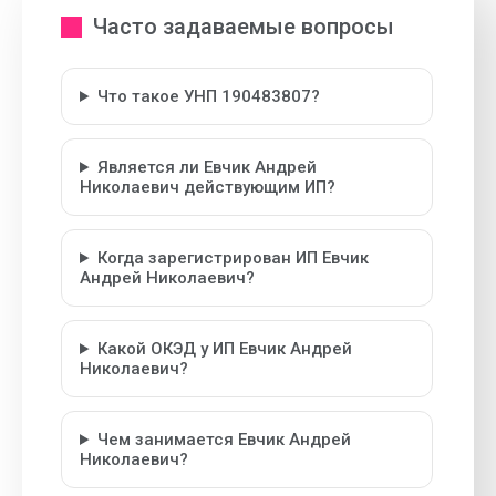
Часто задаваемые вопросы
Что такое УНП 190483807?
Является ли Евчик Андрей
Николаевич действующим ИП?
Когда зарегистрирован ИП Евчик
Андрей Николаевич?
Какой ОКЭД у ИП Евчик Андрей
Николаевич?
Чем занимается Евчик Андрей
Николаевич?