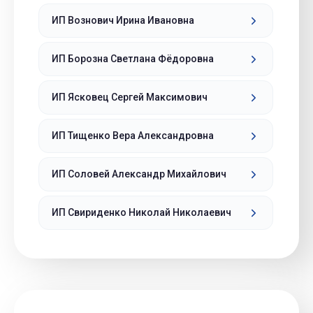
ИП Вознович Ирина Ивановна
ИП Борозна Светлана Фёдоровна
ИП Ясковец Сергей Максимович
ИП Тищенко Вера Александровна
ИП Соловей Александр Михайлович
ИП Свириденко Николай Николаевич