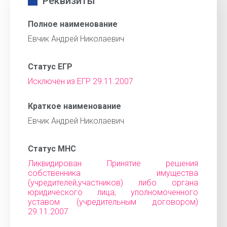
Реквизиты
Полное наименование
Евчик Андрей Николаевич
Статус ЕГР
Исключен из ЕГР 29.11.2007
Краткое наименование
Евчик Андрей Николаевич
Статус МНС
Ликвидирован Принятие решения
собственника имущества
(учредителей,участников) либо органа
юридического лица, уполномоченного
уставом (учредительным договором)
29.11.2007