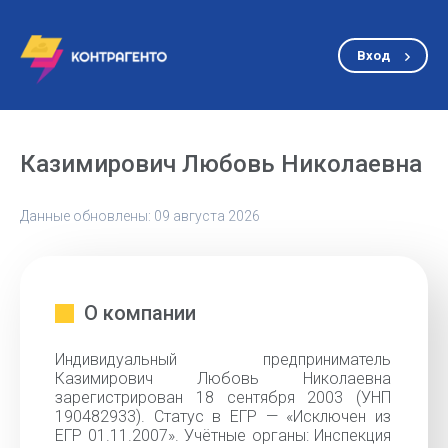
Вход
Казимирович Любовь Николаевна
Данные обновлены: 09 августа 2026
О компании
Индивидуальный предприниматель
Казимирович Любовь Николаевна
зарегистрирован 18 сентября 2003 (УНП
190482933). Статус в ЕГР — «Исключен из
ЕГР 01.11.2007». Учётные органы: Инспекция