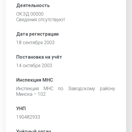
Деятельность
ОКЭД 00000
Cведения отсутствуют
Дата регистрации
18 сентября 2003
Постановка на учёт
14 октября 2003
Инспекция МНС
Инспекция МНС по Заводскому району
Минска – 102
УНП
190482933
Учётный орган