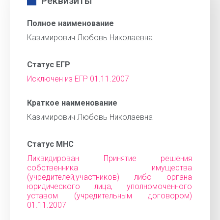
Реквизиты
Полное наименование
Казимирович Любовь Николаевна
Статус ЕГР
Исключен из ЕГР 01.11.2007
Краткое наименование
Казимирович Любовь Николаевна
Статус МНС
Ликвидирован Принятие решения
собственника имущества
(учредителей,участников) либо органа
юридического лица, уполномоченного
уставом (учредительным договором)
01.11.2007