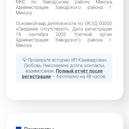
МНС по Заводскому району Минска,
Администрация Заводского района г.
Минска.
Основной вид деятельности по ОКЭД 00000:
«Cведения отсутствуют». Дата регистрации:
18 сентября 2003. Учётный орган:
Администрация Заводского района г.
Минска.
💡 Проверьте историю ИП Казимирович
Любовь Николаевна: долги, контакты,
взаимосвязи.
Полный отчёт после
регистрации
— бесплатно на 48 часов.