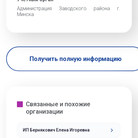
Администрация Заводского района г.
Минска
Получить полную информацию
Связанные и похожие
организации
ИП Бернякович Елена Игоревна