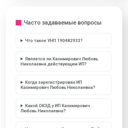
Часто задаваемые вопросы
Что такое УНП 190482933?
Является ли Казимирович Любовь
Николаевна действующим ИП?
Когда зарегистрирован ИП
Казимирович Любовь Николаевна?
Какой ОКЭД у ИП Казимирович
Любовь Николаевна?