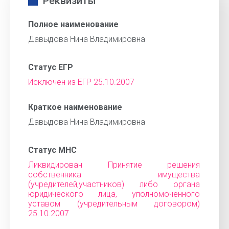
Реквизиты
Полное наименование
Давыдова Нина Владимировна
Статус ЕГР
Исключен из ЕГР 25.10.2007
Краткое наименование
Давыдова Нина Владимировна
Статус МНС
Ликвидирован Принятие решения
собственника имущества
(учредителей,участников) либо органа
юридического лица, уполномоченного
уставом (учредительным договором)
25.10.2007