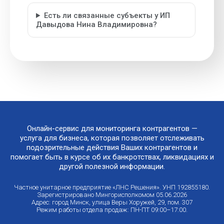
Есть ли связанные субъекты у ИП
Давыдова Нина Владимировна?
Онлайн-сервис для мониторинга контрагентов —
услуга для бизнеса, которая позволяет отслеживать
подозрительные действия Ваших контрагентов и
помогает быть в курсе об их банкротствах, ликвидациях и
другой полезной информации.
Частное унитарное предприятие «ЛНС Решения». УНП 192855180.
Зарегистрировано Мингорисполкомом 05.06.2026
Адрес: город Минск, улица Веры Хоружей, 29, пом. 307
Режим работы отдела продаж: ПН-ПТ 09:00–17:00.