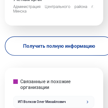
Администрация Центрального района г.
Минска
Получить полную информацию
Связанные и похожие
организации
ИП Волков Олег Михайлович