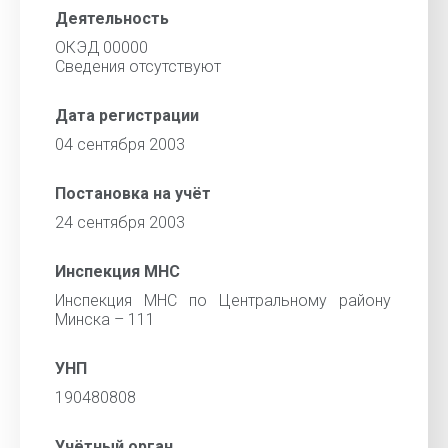
Деятельность
ОКЭД 00000
Cведения отсутствуют
Дата регистрации
04 сентября 2003
Постановка на учёт
24 сентября 2003
Инспекция МНС
Инспекция МНС по Центральному району
Минска – 111
УНП
190480808
Учётный орган