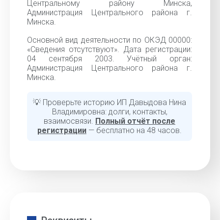
Центральному району Минска,
Администрация Центрального района г.
Минска.
Основной вид деятельности по ОКЭД 00000:
«Cведения отсутствуют». Дата регистрации:
04 сентября 2003. Учётный орган:
Администрация Центрального района г.
Минска.
💡 Проверьте историю ИП Давыдова Нина
Владимировна: долги, контакты,
взаимосвязи.
Полный отчёт после
регистрации
— бесплатно на 48 часов.