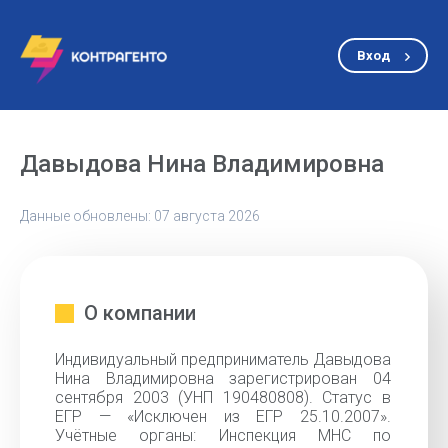
Вход
Давыдова Нина Владимировна
Данные обновлены: 07 августа 2026
О компании
Индивидуальный предприниматель Давыдова
Нина Владимировна зарегистрирован 04
сентября 2003 (УНП 190480808). Статус в
ЕГР — «Исключен из ЕГР 25.10.2007».
Учётные органы: Инспекция МНС по