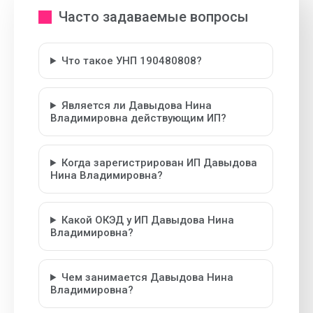
Часто задаваемые вопросы
Что такое УНП 190480808?
Является ли Давыдова Нина
Владимировна действующим ИП?
Когда зарегистрирован ИП Давыдова
Нина Владимировна?
Какой ОКЭД у ИП Давыдова Нина
Владимировна?
Чем занимается Давыдова Нина
Владимировна?