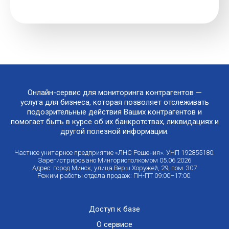
Онлайн-сервис для мониторинга контрагентов —
услуга для бизнеса, которая позволяет отслеживать
подозрительные действия Ваших контрагентов и
помогает быть в курсе об их банкротствах, ликвидациях и
другой полезной информации.
Частное унитарное предприятие «ЛНС Решения». УНП 192855180.
Зарегистрировано Мингорисполкомом 05.06.2026
Адрес: город Минск, улица Веры Хоружей, 29, пом. 307
Режим работы отдела продаж: ПН-ПТ 09:00–17:00.
Доступ к базе
О сервисе