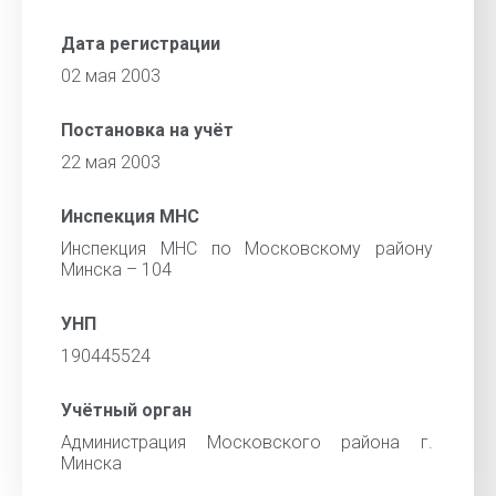
Дата регистрации
02 мая 2003
Постановка на учёт
22 мая 2003
Инспекция МНС
Инспекция МНС по Московскому району
Минска – 104
УНП
190445524
Учётный орган
Администрация Московского района г.
Минска