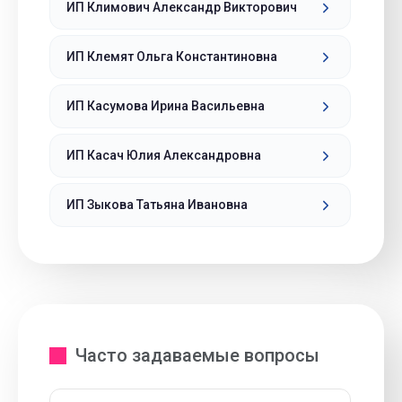
ИП Климович Александр Викторович
ИП Клемят Ольга Константиновна
ИП Касумова Ирина Васильевна
ИП Касач Юлия Александровна
ИП Зыкова Татьяна Ивановна
Часто задаваемые вопросы