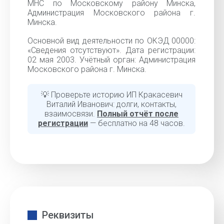
МНС по Московскому району Минска,
Администрация Московского района г.
Минска.
Основной вид деятельности по ОКЭД 00000:
«Cведения отсутствуют». Дата регистрации:
02 мая 2003. Учётный орган: Администрация
Московского района г. Минска.
💡 Проверьте историю ИП Кракасевич
Виталий Иванович: долги, контакты,
взаимосвязи.
Полный отчёт после
регистрации
— бесплатно на 48 часов.
Реквизиты