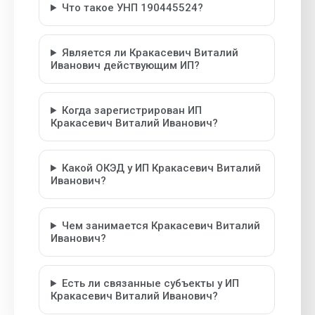
Что такое УНП 190445524?
Является ли Кракасевич Виталий
Иванович действующим ИП?
Когда зарегистрирован ИП
Кракасевич Виталий Иванович?
Какой ОКЭД у ИП Кракасевич Виталий
Иванович?
Чем занимается Кракасевич Виталий
Иванович?
Есть ли связанные субъекты у ИП
Кракасевич Виталий Иванович?