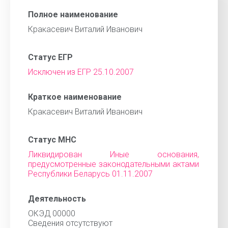
Полное наименование
Кракасевич Виталий Иванович
Статус ЕГР
Исключен из ЕГР 25.10.2007
Краткое наименование
Кракасевич Виталий Иванович
Статус МНС
Ликвидирован Иные основания,
предусмотренные законодательными актами
Республики Беларусь 01.11.2007
Деятельность
ОКЭД 00000
Cведения отсутствуют