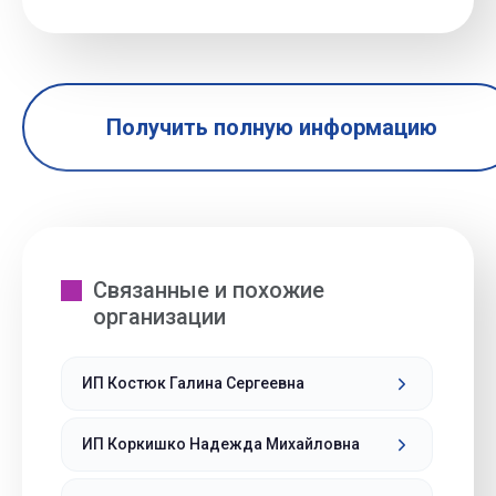
Получить полную информацию
Связанные и похожие
организации
ИП Костюк Галина Сергеевна
ИП Коркишко Надежда Михайловна