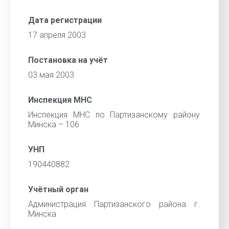
Дата регистрации
17 апреля 2003
Постановка на учёт
03 мая 2003
Инспекция МНС
Инспекция МНС по Партизанскому району
Минска – 106
УНП
190440882
Учётный орган
Администрация Партизанского района г.
Минска