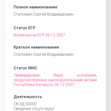
Полное наименование
Статкевич Сергей Владимирович
Статус ЕГР
Исключен из ЕГР 06.12.2007
Краткое наименование
Статкевич Сергей Владимирович
Статус МНС
Ликвидирован Иные основания,
предусмотренные законодательными актами
Республики Беларусь 06.12.2007
Деятельность
ОКЭД 00000
Cведения отсутствуют