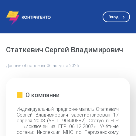
Вход
Статкевич Сергей Владимирович
Данные обновлены: 06 августа 2026
О компании
Индивидуальный предприниматель Статкевич
Сергей Владимирович зарегистрирован 17
апреля 2003 (УНП 190440882). Статус в ЕГР
— «Исключен из ЕГР 06.12.2007». Учётные
органы: Инспекция МНС по Партизанскому