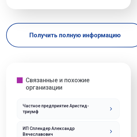
Получить полную информацию
Связанные и похожие
организации
Частное предприятие Аристид-
триумф
ИП Сплендер Александр
Вячеславович