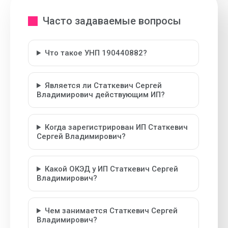
Часто задаваемые вопросы
Что такое УНП 190440882?
Является ли Статкевич Сергей
Владимирович действующим ИП?
Когда зарегистрирован ИП Статкевич
Сергей Владимирович?
Какой ОКЭД у ИП Статкевич Сергей
Владимирович?
Чем занимается Статкевич Сергей
Владимирович?