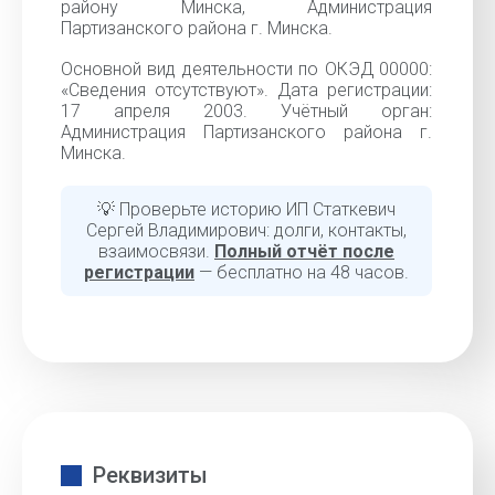
району Минска, Администрация
Партизанского района г. Минска.
Основной вид деятельности по ОКЭД 00000:
«Cведения отсутствуют». Дата регистрации:
17 апреля 2003. Учётный орган:
Администрация Партизанского района г.
Минска.
💡 Проверьте историю ИП Статкевич
Сергей Владимирович: долги, контакты,
взаимосвязи.
Полный отчёт после
регистрации
— бесплатно на 48 часов.
Реквизиты