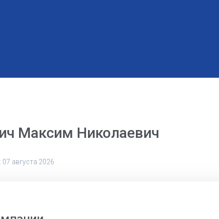
ич Максим Николаевич
 07 августа 2026