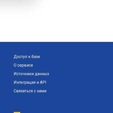
Доступ к базе
О сервисе
Источники данных
Интеграция и API
Связаться с нами