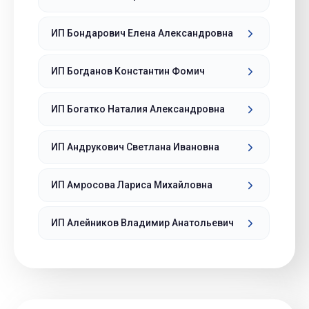
ИП Бондарович Елена Александровна
ИП Богданов Константин Фомич
ИП Богатко Наталия Александровна
ИП Андрукович Светлана Ивановна
ИП Амросова Лариса Михайловна
ИП Алейников Владимир Анатольевич