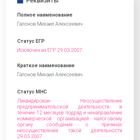
Реквизиты
Полное наименование
Гапонов Михаил Алексеевич
Статус ЕГР
Исключен из ЕГР 29.03.2007
Краткое наименование
Гапонов Михаил Алексеевич
Статус МНС
Ликвидирован Неосуществление
предпринимательской деятельности в
течение 12 месяцев подряд и ненаправление
коммерческой организацией налоговому
органу сообщения о причинах
неосуществления такой деятельности
29.03.2007