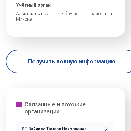
Учётный орган
Администрация Октябрьского района г.
Минска
Получить полную информацию
Связанные и похожие
организации
ИП Вайнило Тамара Николаевна