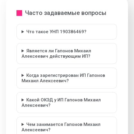
Часто задаваемые вопросы
Что такое УНП 190386469?
Является ли Гапонов Михаил
Алексеевич действующим ИП?
Когда зарегистрирован ИП Гапонов
Михаил Алексеевич?
Какой ОКЭД у ИП Гапонов Михаил
Алексеевич?
Чем занимается Гапонов Михаил
Алексеевич?