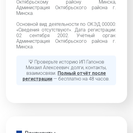
Октябрьскому району Минска,
Администрация Октябрьского района г.
Минска.
Основной вид деятельности по ОКЭД 00000:
«Cведения отсутствуют». Дата регистрации:
02 сентября 2002. Учётный орган:
Администрация Октябрьского района г.
Минска.
💡 Проверьте историю ИП Гапонов
Михаил Алексеевич: долги, контакты,
взаимосвязи.
Полный отчёт после
регистрации
— бесплатно на 48 часов.