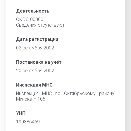
Деятельность
ОКЭД 00000
Cведения отсутствуют
Дата регистрации
02 сентября 2002
Постановка на учёт
20 сентября 2002
Инспекция МНС
Инспекция МНС по Октябрьскому району
Минска – 105
УНП
190386469