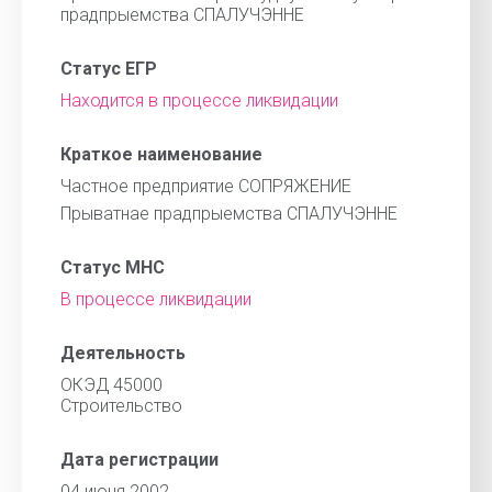
прадпрыемства СПАЛУЧЭННЕ
Статус ЕГР
Находится в процессе ликвидации
Краткое наименование
Частное предприятие СОПРЯЖЕНИЕ
Прыватнае прадпрыемства СПАЛУЧЭННЕ
Статус МНС
В процессе ликвидации
Деятельность
ОКЭД 45000
Строительство
Дата регистрации
04 июня 2002