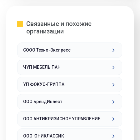
Связанные и похожие
организации
СООО Техно-Экспресс
ЧУП МЕБЕЛЬ ПАН
УП ФОКУС-ГРУППА
ООО БрендИнвест
ООО АНТИКРИЗИСНОЕ УПРАВЛЕНИЕ
ООО ЮНИКЛАССИК