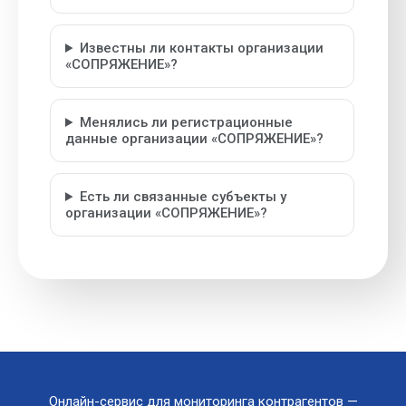
Известны ли контакты организации
«СОПРЯЖЕНИЕ»?
Менялись ли регистрационные
данные организации «СОПРЯЖЕНИЕ»?
Есть ли связанные субъекты у
организации «СОПРЯЖЕНИЕ»?
Онлайн-сервис для мониторинга контрагентов —