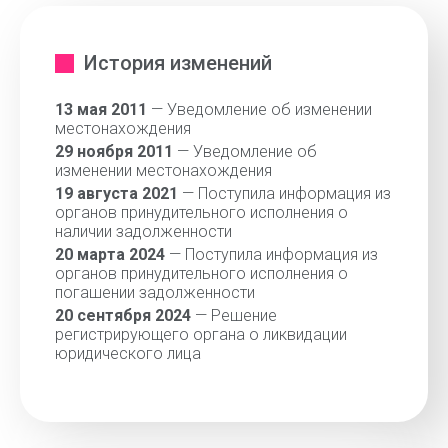
История изменений
13 мая 2011
— Уведомление об изменении
местонахождения
29 ноября 2011
— Уведомление об
изменении местонахождения
19 августа 2021
— Поступила информация из
органов принудительного исполнения о
наличии задолженности
20 марта 2024
— Поступила информация из
органов принудительного исполнения о
погашении задолженности
20 сентября 2024
— Решение
регистрирующего органа о ликвидации
юридического лица