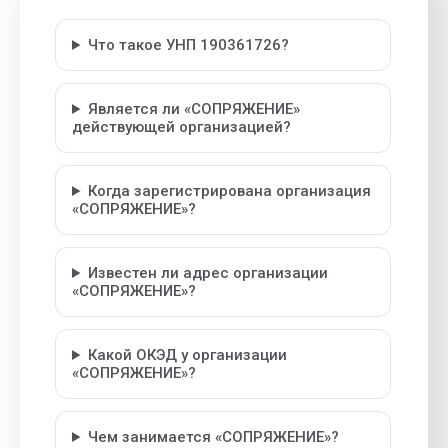
Что такое УНП 190361726?
Является ли «СОПРЯЖЕНИЕ»
действующей организацией?
Когда зарегистрирована организация
«СОПРЯЖЕНИЕ»?
Известен ли адрес организации
«СОПРЯЖЕНИЕ»?
Какой ОКЭД у организации
«СОПРЯЖЕНИЕ»?
Чем занимается «СОПРЯЖЕНИЕ»?