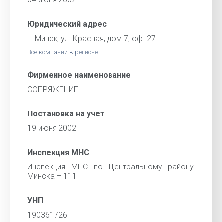
Юридический адрес
г. Минск, ул. Красная, дом 7, оф. 27
Все компании в регионе
Фирменное наименование
СОПРЯЖЕНИЕ
Постановка на учёт
19 июня 2002
Инспекция МНС
Инспекция МНС по Центральному району
Минска – 111
УНП
190361726