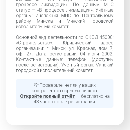
процессе ликвидации». По данным МНС
статус — «В процессе ликвидации». Учётные
органы: Инспекция МНС по Центральному
району Минска и Минский городской
исполнительный комитет.
Основной вид деятельности по ОКЭД 45000:
«Строительство». Юридический адрес
организации: г. Минск, ул. Красная, дом 7,
оф. 27. Дата регистрации: 04 июня 2002.
Контактные данные: телефон (доступны
после регистрации). Учётный орган: Минский
городской исполнительный комитет.
💡 Проверьте, нет ли у ваших
контрагентов скрытых рисков.
Откройте полный отчёт
— бесплатно на
48 часов после регистрации.