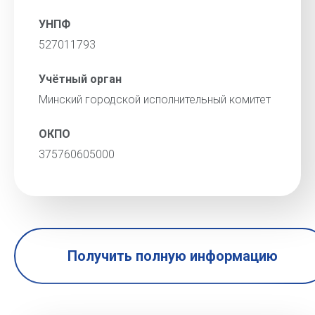
УНПФ
527011793
Учётный орган
Минский городской исполнительный комитет
ОКПО
375760605000
Получить полную информацию