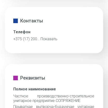
Контакты
Телефон
+375 (17) 200…
Показать
Реквизиты
Полное наименование
Частное производственно-строительное
унитарное предприятие СОПРЯЖЕНИЕ
Прыватнае вытворча-будаунiчае унiтарнае