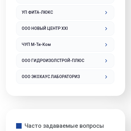
УП ФИТА-ЛЮКС
ООО НОВЫЙ ЦЕНТР XXI
ЧУП М-Ти-Ком
ООО ГИДРОИЗОЛСТРОЙ-ПЛЮС
ООО ЭКОХАУС ЛАБОРАТОРИЗ
Часто задаваемые вопросы