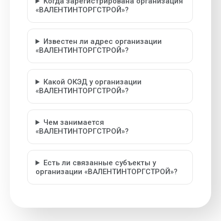
Когда зарегистрирована организация
«ВАЛЕНТИНТОРГСТРОЙ»?
Известен ли адрес организации
«ВАЛЕНТИНТОРГСТРОЙ»?
Какой ОКЭД у организации
«ВАЛЕНТИНТОРГСТРОЙ»?
Чем занимается
«ВАЛЕНТИНТОРГСТРОЙ»?
Есть ли связанные субъекты у
организации «ВАЛЕНТИНТОРГСТРОЙ»?