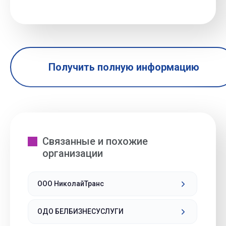
Получить полную информацию
Связанные и похожие
организации
ООО НиколайТранс
ОДО БЕЛБИЗНЕСУСЛУГИ