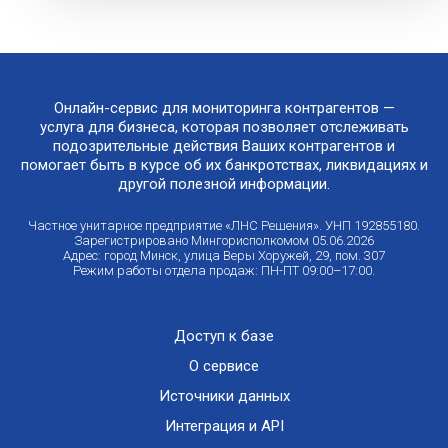
Онлайн-сервис для мониторинга контрагентов —
услуга для бизнеса, которая позволяет отслеживать
подозрительные действия Ваших контрагентов и
помогает быть в курсе об их банкротствах, ликвидациях и
другой полезной информации.
Частное унитарное предприятие «ЛНС Решения». УНП 192855180.
Зарегистрировано Мингорисполкомом 05.06.2026
Адрес: город Минск, улица Веры Хоружей, 29, пом. 307
Режим работы отдела продаж: ПН-ПТ 09:00–17:00.
Доступ к базе
О сервисе
Источники данных
Интеграция и API