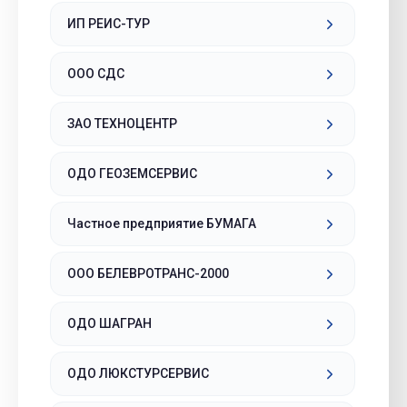
ИП РЕИС-ТУР
ООО СДС
ЗАО ТЕХНОЦЕНТР
ОДО ГЕОЗЕМСЕРВИС
Частное предприятие БУМАГА
ООО БЕЛЕВРОТРАНС-2000
ОДО ШАГРАН
ОДО ЛЮКСТУРСЕРВИС