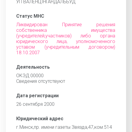
УП ВАЛЕНЦIНГАНДАЛЬБУД
Статус МНС
Ликвидирован Принятие решения
собственника имущества
(учредителей,участников) либо органа
юридического лица, уполномоченного
уставом (учредительным договором)
18.10.2007
Деятельность
ОКЭД 00000
Cведения отсутствуют
Дата регистрации
26 сентября 2000
Юридический адрес
г.Минск,пр. имени газеты Звязда,47,ком.514