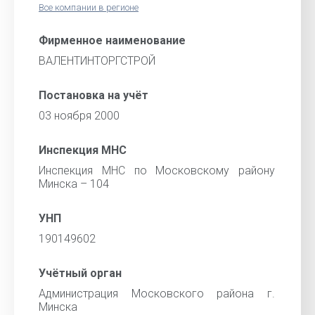
Все компании в регионе
Фирменное наименование
ВАЛЕНТИНТОРГСТРОЙ
Постановка на учёт
03 ноября 2000
Инспекция МНС
Инспекция МНС по Московскому району
Минска – 104
УНП
190149602
Учётный орган
Администрация Московского района г.
Минска