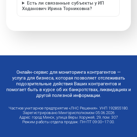
Есть ли связанные субъекты у ИП
Ходанович Ирина Торниковна?
Онлайн-сервис для мониторинга контрагентов —
услуга для бизнеса, которая позволяет отслеживать
подозрительные действия Ваших контрагентов и
помогает быть в курсе об их банкротствах, ликвидациях и
другой полезной информации.
Частное унитарное предприятие «ЛНС Решения». УНП 192855180.
Зарегистрировано Мингорисполкомом 05.06.2026
Адрес: город Минск, улица Веры Хоружей, 29, пом. 307
Режим работы отдела продаж: ПН-ПТ 09:00–17:00.