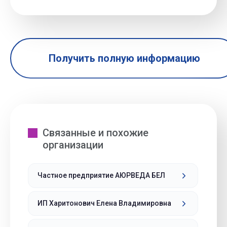
Получить полную информацию
Связанные и похожие
организации
Частное предприятие АЮРВЕДА БЕЛ
ИП Харитонович Елена Владимировна