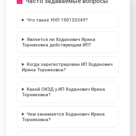
Часто задаваемые вопросы
Что такое УНП 190120349?
Является ли Ходанович Ирина
Торниковна действующим ИП?
Когда зарегистрирован ИП Ходанович
Ирина Торниковна?
Какой ОКЭД у ИП Ходанович Ирина
Торниковна?
Чем занимается Ходанович Ирина
Торниковна?