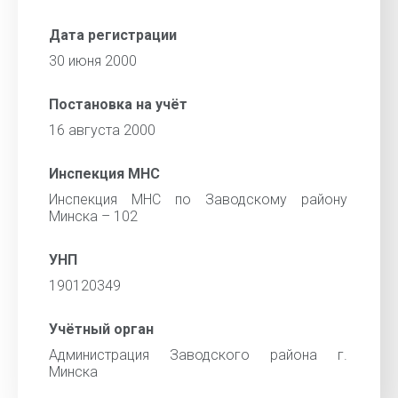
Дата регистрации
30 июня 2000
Постановка на учёт
16 августа 2000
Инспекция МНС
Инспекция МНС по Заводскому району
Минска – 102
УНП
190120349
Учётный орган
Администрация Заводского района г.
Минска