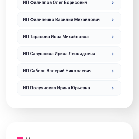
ИП Филиппов Олег Борисович
ИП Филипенко Василий Михайлович
ИП Тарасова Инна Михайловна
ИП Савушкина Ирина Леонидовна
ИП Сабель Валерий Николаевич
ИП Полуянович Ирина Юрьевна