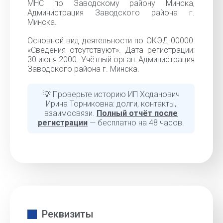
МНС по Заводскому району Минска,
Администрация Заводского района г.
Минска.
Основной вид деятельности по ОКЭД 00000:
«Cведения отсутствуют». Дата регистрации:
30 июня 2000. Учётный орган: Администрация
Заводского района г. Минска.
💡 Проверьте историю ИП Ходанович
Ирина Торниковна: долги, контакты,
взаимосвязи.
Полный отчёт после
регистрации
— бесплатно на 48 часов.
Реквизиты