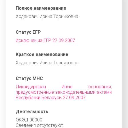
Полное наименование
Ходанович Ирина Торниковна
Статус ЕГР
Исключен из ЕГР 27.09.2007
Краткое наименование
Ходанович Ирина Торниковна
Статус МНС
Ликвидирован Иные основания,
предусмотренные законодательными актами
Республики Беларусь 27.09.2007
Деятельность
ОКЭД 00000
Cведения отсутствуют