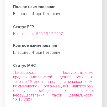
Полное наименование
Власовец Игорь Петрович
Статус ЕГР
Исключен из ЕГР 13.12.2007
Краткое наименование
Власовец Игорь Петрович
Статус МНС
Ликвидирован Неосуществление
предпринимательской деятельности в
течение 12 месяцев подряд и ненаправление
коммерческой организацией налоговому
органу сообщения о причинах
неосуществления такой деятельности
13.12.2007