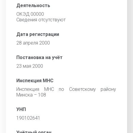
Деятельность
ОКЭД 00000
Cведения отсутствуют
Дата регистрации
28 апреля 2000
Постановка на учёт
23 мая 2000
Инспекция МНС
Инспекция МНС по Советскому району
Минска – 108
УНП
190102641
Учётный орган