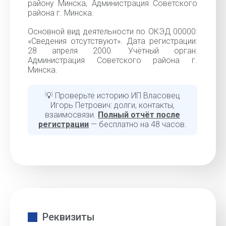
району Минска, Администрация Советского
района г. Минска.
Основной вид деятельности по ОКЭД 00000:
«Cведения отсутствуют». Дата регистрации:
28 апреля 2000. Учётный орган:
Администрация Советского района г.
Минска.
💡 Проверьте историю ИП Власовец
Игорь Петрович: долги, контакты,
взаимосвязи.
Полный отчёт после
регистрации
— бесплатно на 48 часов.
Реквизиты