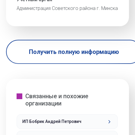
Администрация Советского района г. Минска
Получить полную информацию
Связанные и похожие
организации
ИП Бобрик Андрей Петрович