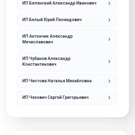
ИП Белянский Александр Иванович
ИП Белый Юрий Леонидович
ИП Антончик Александр
Мечиславович
ИП Чубанов Александр
Константинович
ИП Чистова Наталья Михайловна
ИП Чехович Сергей Григорьевич