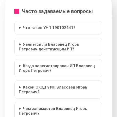
Часто задаваемые вопросы
Что такое УНП 190102641?
Является ли Власовец Игорь
Петрович действующим ИП?
Когда зарегистрирован ИП Власовец
Игорь Петрович?
Какой ОКЭД у ИП Власовец Игорь
Петрович?
Чем занимается Власовец Игорь
Петрович?