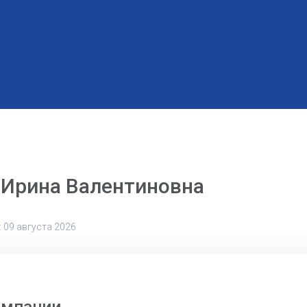
 Ирина Валентиновна
 09 августа 2026