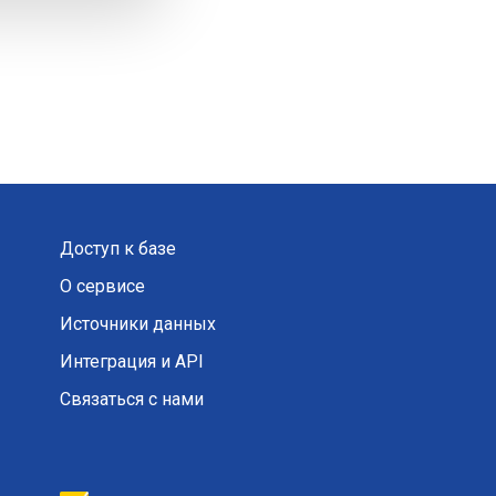
Доступ к базе
О сервисе
Источники данных
Интеграция и API
Связаться с нами