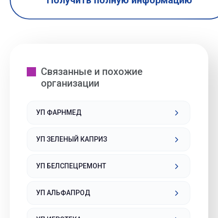
Получить полную информацию
Связанные и похожие
организации
УП ФАРНМЕД
УП ЗЕЛЕНЫЙ КАПРИЗ
УП БЕЛСПЕЦРЕМОНТ
УП АЛЬФАПРОД