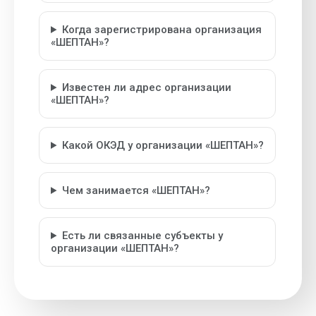
Когда зарегистрирована организация
«ШЕПТАН»?
Известен ли адрес организации
«ШЕПТАН»?
Какой ОКЭД у организации «ШЕПТАН»?
Чем занимается «ШЕПТАН»?
Есть ли связанные субъекты у
организации «ШЕПТАН»?