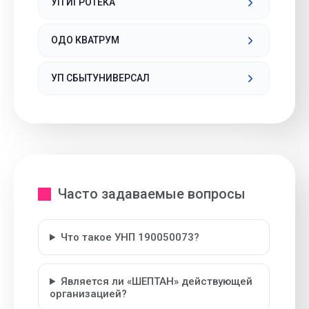
УП ИГРОТЕКА
ОДО КВАТРУМ
УП СБЫТУНИВЕРСАЛ
Часто задаваемые вопросы
Что такое УНП 190050073?
Является ли «ШЕПТАН» действующей
организацией?