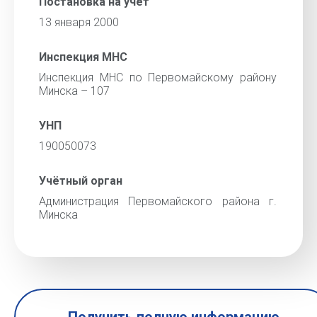
Постановка на учёт
13 января 2000
Инспекция МНС
Инспекция МНС по Первомайскому району
Минска – 107
УНП
190050073
Учётный орган
Администрация Первомайского района г.
Минска