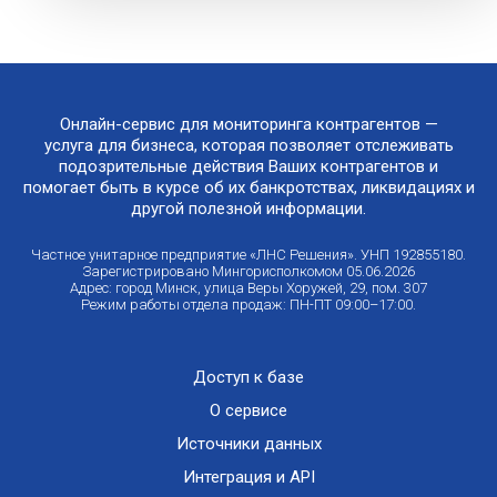
Онлайн-сервис для мониторинга контрагентов —
услуга для бизнеса, которая позволяет отслеживать
подозрительные действия Ваших контрагентов и
помогает быть в курсе об их банкротствах, ликвидациях и
другой полезной информации.
Частное унитарное предприятие «ЛНС Решения». УНП 192855180.
Зарегистрировано Мингорисполкомом 05.06.2026
Адрес: город Минск, улица Веры Хоружей, 29, пом. 307
Режим работы отдела продаж: ПН-ПТ 09:00–17:00.
Доступ к базе
О сервисе
Источники данных
Интеграция и API