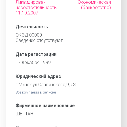
Ликвидирован Экономическая
несостоятельность (банкротство)
11.10.2007
Деятельность
ОКЭД 00000
Cведения отсутствуют
Дата регистрации
17 декабря 1999
Юридический адрес
г.Минск,ул.Славинского,9,к.3
Все компании в регионе
Фирменное наименование
ШЕПТАН