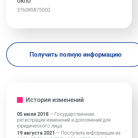
ОКПО
376085875000
Получить полную информацию
История изменений
05 июля 2018
— Государственная
регистрация изменений и дополнений для
юридического лица
19 августа 2021
— Поступила информация из