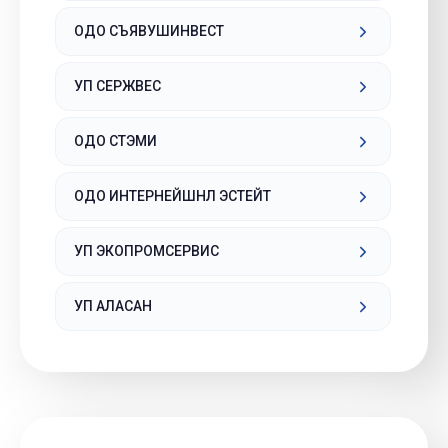
ОДО СЪЯВУШИНВЕСТ
УП СЕРЖВЕС
ОДО СТЭМИ
ОДО ИНТЕРНЕЙШНЛ ЭСТЕЙТ
УП ЭКОПРОМСЕРВИС
УП АЛАСАН