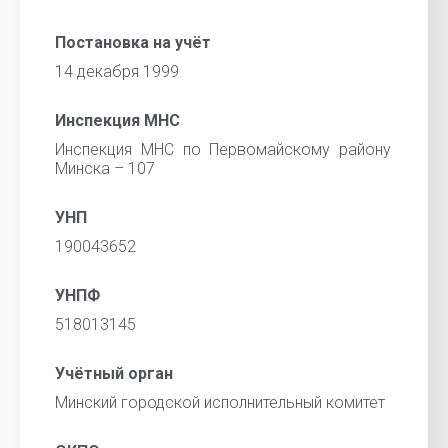
Постановка на учёт
14 декабря 1999
Инспекция МНС
Инспекция МНС по Первомайскому району
Минска – 107
УНП
190043652
УНПФ
518013145
Учётный орган
Минский городской исполнительный комитет