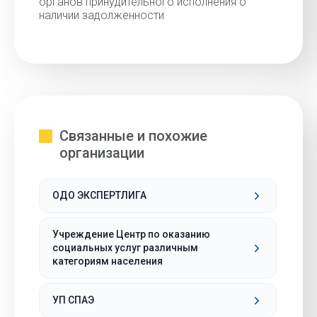
органов принудительного исполнения о
наличии задолженности
Связанные и похожие
организации
ОДО ЭКСПЕРТЛИГА
Учреждение Центр по оказанию
социальных услуг различным
категориям населения
УП СПАЭ