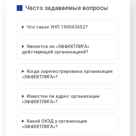
Часто задаваемые вопросы
Что такое УНП 190043652?
Является ли «ЭФФЕКТЛИГА»
действующей организацией?
Когда зарегистрирована организация
«ЭФФЕКТЛИГА»?
Известен ли адрес организации
«ЭФФЕКТЛИГА»?
Какой ОКЭД у организации
«ЭФФЕКТЛИГА»?