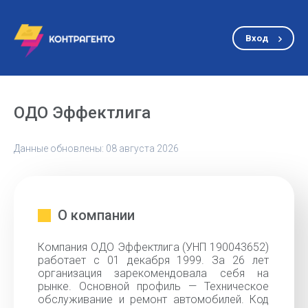
Вход
ОДО Эффектлига
Данные обновлены: 08 августа 2026
О компании
Компания ОДО Эффектлига (УНП 190043652)
работает с 01 декабря 1999. За 26 лет
организация зарекомендовала себя на
рынке. Основной профиль — Техническое
обслуживание и ремонт автомобилей. Код