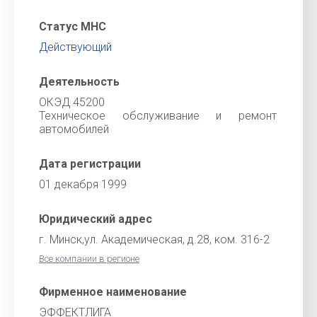
Статус МНС
Действующий
Деятельность
ОКЭД 45200
Техническое обслуживание и ремонт
автомобилей
Дата регистрации
01 декабря 1999
Юридический адрес
г. Минск,ул. Академическая, д.28, ком. 316-2
Все компании в регионе
Фирменное наименование
ЭФФЕКТЛИГА