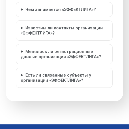
Чем занимается «ЭФФЕКТЛИГА»?
Известны ли контакты организации
«ЭФФЕКТЛИГА»?
Менялись ли регистрационные
данные организации «ЭФФЕКТЛИГА»?
Есть ли связанные субъекты у
организации «ЭФФЕКТЛИГА»?