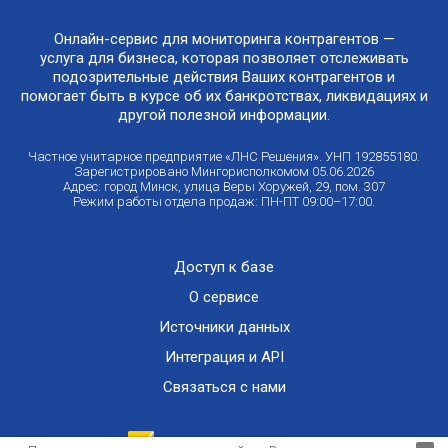
Онлайн-сервис для мониторинга контрагентов —
услуга для бизнеса, которая позволяет отслеживать
подозрительные действия Ваших контрагентов и
помогает быть в курсе об их банкротствах, ликвидациях и
другой полезной информации.
Частное унитарное предприятие «ЛНС Решения». УНП 192855180.
Зарегистрировано Мингорисполкомом 05.06.2026
Адрес: город Минск, улица Веры Хоружей, 29, пом. 307
Режим работы отдела продаж: ПН-ПТ 09:00–17:00.
Доступ к базе
О сервисе
Источники данных
Интеграция и API
Связаться с нами