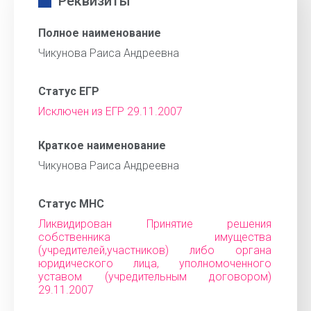
Реквизиты
Полное наименование
Чикунова Раиса Андреевна
Статус ЕГР
Исключен из ЕГР 29.11.2007
Краткое наименование
Чикунова Раиса Андреевна
Статус МНС
Ликвидирован Принятие решения
собственника имущества
(учредителей,участников) либо органа
юридического лица, уполномоченного
уставом (учредительным договором)
29.11.2007