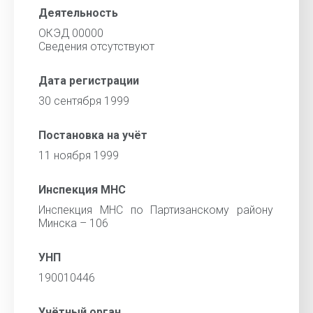
Деятельность
ОКЭД 00000
Cведения отсутствуют
Дата регистрации
30 сентября 1999
Постановка на учёт
11 ноября 1999
Инспекция МНС
Инспекция МНС по Партизанскому району
Минска – 106
УНП
190010446
Учётный орган