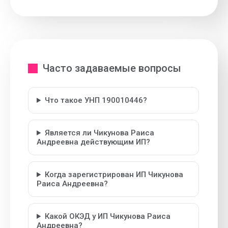
Часто задаваемые вопросы
Что такое УНП 190010446?
Является ли Чикунова Раиса
Андреевна действующим ИП?
Когда зарегистрирован ИП Чикунова
Раиса Андреевна?
Какой ОКЭД у ИП Чикунова Раиса
Андреевна?