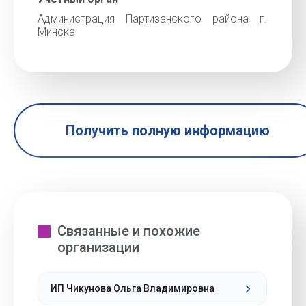
Администрация Партизанского района г.
Минска
Получить полную информацию
Связанные и похожие
организации
ИП Чикунова Ольга Владимировна