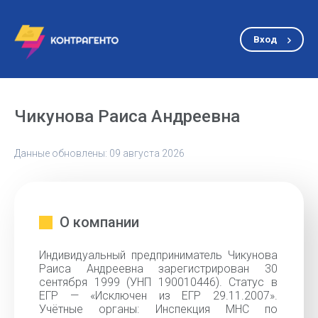
Вход
Чикунова Раиса Андреевна
Данные обновлены: 09 августа 2026
О компании
Индивидуальный предприниматель Чикунова
Раиса Андреевна зарегистрирован 30
сентября 1999 (УНП 190010446). Статус в
ЕГР — «Исключен из ЕГР 29.11.2007».
Учётные органы: Инспекция МНС по