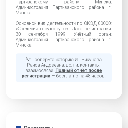
Партизанскому району Минска,
Администрация Партизанского района г.
Минска.
Основной вид деятельности по ОКЭД 00000:
«Cведения отсутствуют». Дата регистрации:
30 сентября 1999. Учётный орган:
Администрация Партизанского района г.
Минска.
💡 Проверьте историю ИП Чикунова
Раиса Андреевна: долги, контакты,
взаимосвязи.
Полный отчёт после
регистрации
— бесплатно на 48 часов.