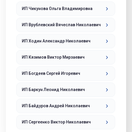
ИП Чикунова Ольга Владимировна
ИП Врублевский Вячеслав Николаевич
ИП Ходин Александр Николаевич
ИП Кязимов Виктор Мирзаевич
ИП Богдеев Сергей Игоревич
ИП Баркун Леонид Николаевич
ИП Байдуров Андрей Николаевич
ИП Сергеенко Виктор Николаевич