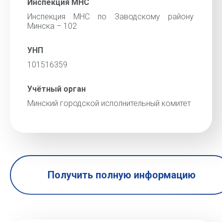
Инспекция МНС
Инспекция МНС по Заводскому району
Минска – 102
УНП
101516359
Учётный орган
Минский городской исполнительный комитет
Получить полную информацию