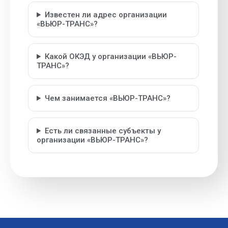
Известен ли адрес организации
«ВЬЮР-ТРАНС»?
Какой ОКЭД у организации «ВЬЮР-
ТРАНС»?
Чем занимается «ВЬЮР-ТРАНС»?
Есть ли связанные субъекты у
организации «ВЬЮР-ТРАНС»?