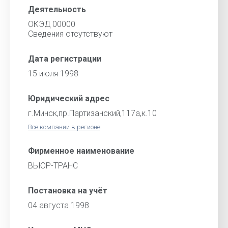
Деятельность
ОКЭД 00000
Cведения отсутствуют
Дата регистрации
15 июля 1998
Юридический адрес
г.Минск,пр.Партизанский,117а,к.10
Все компании в регионе
Фирменное наименование
ВЬЮР-ТРАНС
Постановка на учёт
04 августа 1998