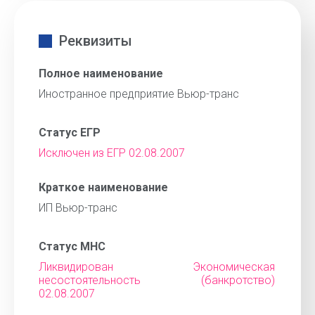
Реквизиты
Полное наименование
Иностранное предприятие Вьюр-транс
Статус ЕГР
Исключен из ЕГР 02.08.2007
Краткое наименование
ИП Вьюр-транс
Статус МНС
Ликвидирован Экономическая
несостоятельность (банкротство)
02.08.2007