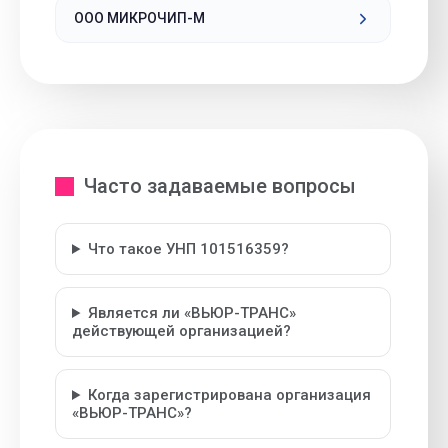
ООО МИКРОЧИП-М
Часто задаваемые вопросы
Что такое УНП 101516359?
Является ли «ВЬЮР-ТРАНС»
действующей организацией?
Когда зарегистрирована организация
«ВЬЮР-ТРАНС»?