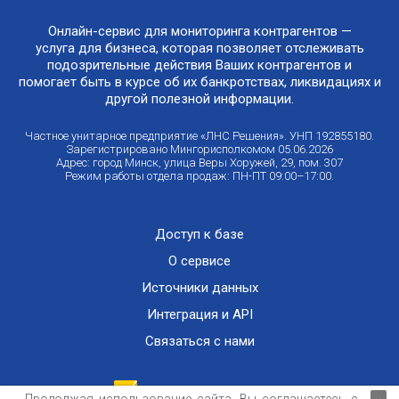
Онлайн-сервис для мониторинга контрагентов —
услуга для бизнеса, которая позволяет отслеживать
подозрительные действия Ваших контрагентов и
помогает быть в курсе об их банкротствах, ликвидациях и
другой полезной информации.
Частное унитарное предприятие «ЛНС Решения». УНП 192855180.
Зарегистрировано Мингорисполкомом 05.06.2026
Адрес: город Минск, улица Веры Хоружей, 29, пом. 307
Режим работы отдела продаж: ПН-ПТ 09:00–17:00.
Доступ к базе
О сервисе
Источники данных
Интеграция и API
Связаться с нами