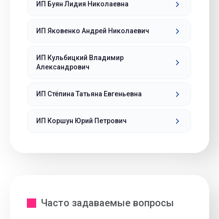
ИП Буян Лидия Николаевна
ИП Яковенко Андрей Николаевич
ИП Кульбицкий Владимир
Александрович
ИП Стёпина Татьяна Евгеньевна
ИП Коршун Юрий Петрович
Часто задаваемые вопросы