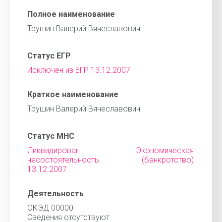
Полное наименование
Трушин Валерий Вячеславович
Статус ЕГР
Исключен из ЕГР 13.12.2007
Краткое наименование
Трушин Валерий Вячеславович
Статус МНС
Ликвидирован Экономическая
несостоятельность (банкротство)
13.12.2007
Деятельность
ОКЭД 00000
Cведения отсутствуют