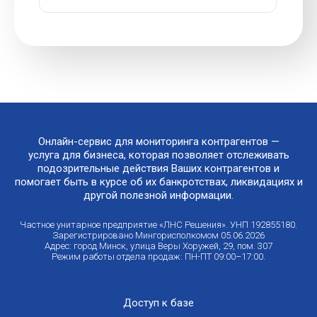
Онлайн-сервис для мониторинга контрагентов —
услуга для бизнеса, которая позволяет отслеживать
подозрительные действия Ваших контрагентов и
помогает быть в курсе об их банкротствах, ликвидациях и
другой полезной информации.
Частное унитарное предприятие «ЛНС Решения». УНП 192855180.
Зарегистрировано Мингорисполкомом 05.06.2026
Адрес: город Минск, улица Веры Хоружей, 29, пом. 307
Режим работы отдела продаж: ПН-ПТ 09:00–17:00.
Доступ к базе