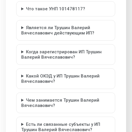
Что такое УНП 101478117?
Является ли Трушин Валерий
Вячеславович действующим ИП?
Когда зарегистрирован ИП Трушин
Валерий Вячеславович?
Какой ОКЭД у ИП Трушин Валерий
Вячеславович?
Чем занимается Трушин Валерий
Вячеславович?
Есть ли связанные субъекты у ИП
Трушин Валерий Вячеславович?