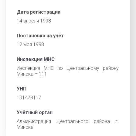
Дата регистрации
14 апреля 1998
Постановка на учёт
12 мая 1998
Инспекция МНС
Инспекция МНС по Центральному району
Минска – 111
УНП
101478117
Учётный орган
Администрация Центрального района г.
Минска