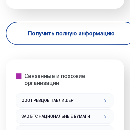
Получить полную информацию
Связанные и похожие
организации
ООО ГРЕВЦОВ ПАБЛИШЕР
ЗАО БТС НАЦИОНАЛЬНЫЕ БУМАГИ