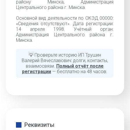
району Минска, Администрация
Центрального района г. Минска.
Основной вид деятельности по ОКЭД 00000:
«Cведения отсутствуют». Дата регистрации:
14 апреля 1998. Учётный орган:
Администрация Центрального района г.
Минска.
💡 Проверьте историю ИП Трушин
Валерий Вячеславович: долги, контакты,
взаимосвязи.
Полный отчёт после
регистрации
— бесплатно на 48 часов.
Реквизиты