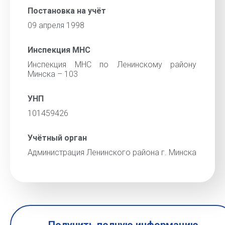
Постановка на учёт
09 апреля 1998
Инспекция МНС
Инспекция МНС по Ленинскому району
Минска – 103
УНП
101459426
Учётный орган
Администрация Ленинского района г. Минска