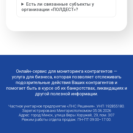
Есть ли связанные субъекты у
организации «ПОЛДЕСТ»?
Онлайн-сервис для мониторинга контрагентов —
услуга для бизнеса, которая позволяет отслеживать
подозрительные действия Ваших контрагентов и
помогает быть в курсе об их банкротствах, ликвидациях и
другой полезной информации.
Частное унитарное предприятие «ЛНС Решения». УНП 192855180.
Зарегистрировано Мингорисполкомом 05.06.2026
Адрес: город Минск, улица Веры Хоружей, 29, пом. 307
Режим работы отдела продаж: ПН-ПТ 09:00–17:00.