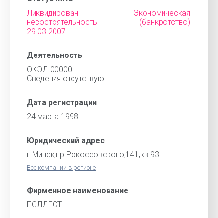
Ликвидирован Экономическая
несостоятельность (банкротство)
29.03.2007
Деятельность
ОКЭД 00000
Cведения отсутствуют
Дата регистрации
24 марта 1998
Юридический адрес
г.Минск,пр.Рокоссовского,141,кв.93
Все компании в регионе
Фирменное наименование
ПОЛДЕСТ