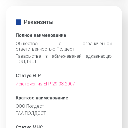
Реквизиты
Полное наименование
Общество с ограниченной
ответственностью Полдест
Таварыства з абмежаванай адказнасцю
ПОЛДЭСТ
Статус ЕГР
Исключен из ЕГР 29.03.2007
Краткое наименование
ООО Полдест
ТАА ПОЛДЭСТ
Статус МНС