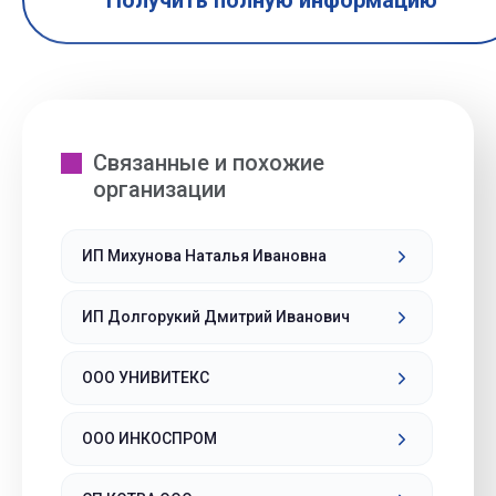
Получить полную информацию
Связанные и похожие
организации
ИП Михунова Наталья Ивановна
ИП Долгорукий Дмитрий Иванович
ООО УНИВИТЕКС
ООО ИНКОСПРОМ