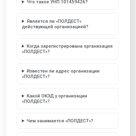
Что такое УНП 101459426?
Является ли «ПОЛДЕСТ»
действующей организацией?
Когда зарегистрирована организация
«ПОЛДЕСТ»?
Известен ли адрес организации
«ПОЛДЕСТ»?
Какой ОКЭД у организации
«ПОЛДЕСТ»?
Чем занимается «ПОЛДЕСТ»?