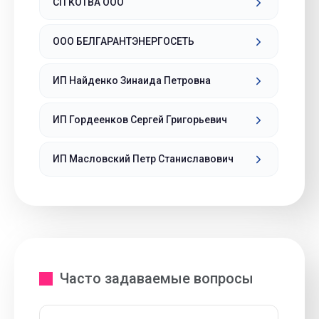
СП КОТВА ООО
ООО БЕЛГАРАНТЭНЕРГОСЕТЬ
ИП Найденко Зинаида Петровна
ИП Гордеенков Сергей Григорьевич
ИП Масловский Петр Станиславович
Часто задаваемые вопросы