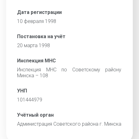
Дата регистрации
10 февраля 1998
Постановка на учёт
20 марта 1998
Инспекция МНС
Инспекция МНС по Советскому району
Минска – 108
УНП
101444979
Учётный орган
Администрация Советского района г. Минска