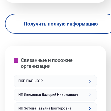
Получить полную информацию
Связанные и похожие
организации
ПКП ПАЛЬКОР
ИП Якименко Валерий Николаевич
ИП Зотова Татьяна Викторовна