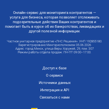
Онлайн-сервис для мониторинга контрагентов —
услуга для бизнеса, которая позволяет отслеживать
подозрительные действия Ваших контрагентов и
помогает быть в курсе об их банкротствах, ликвидациях и
другой полезной информации.
Частное унитарное предприятие «ЛНС Решения». УНП 192855180.
Зарегистрировано Мингорисполкомом 05.06.2026
Адрес: город Минск, улица Веры Хоружей, 29, пом. 307
Режим работы отдела продаж: ПН-ПТ 09:00–17:00.
Доступ к базе
О сервисе
Источники данных
Интеграция и API
Связаться с нами