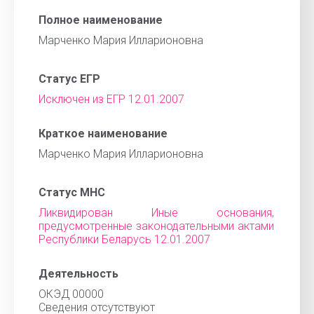
Полное наименование
Марченко Мария Илларионовна
Статус ЕГР
Исключен из ЕГР 12.01.2007
Краткое наименование
Марченко Мария Илларионовна
Статус МНС
Ликвидирован Иные основания,
предусмотренные законодательными актами
Республики Беларусь 12.01.2007
Деятельность
ОКЭД 00000
Cведения отсутствуют