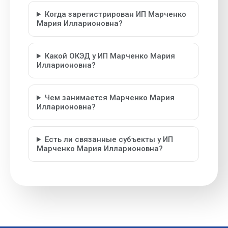
Когда зарегистрирован ИП Марченко
Мария Илларионовна?
Какой ОКЭД у ИП Марченко Мария
Илларионовна?
Чем занимается Марченко Мария
Илларионовна?
Есть ли связанные субъекты у ИП
Марченко Мария Илларионовна?