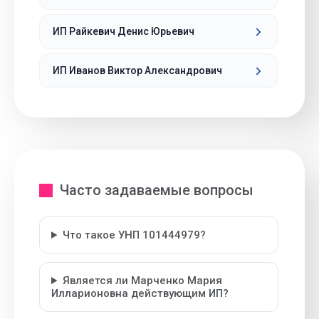
ИП Райкевич Денис Юрьевич
ИП Иванов Виктор Александрович
Часто задаваемые вопросы
Что такое УНП 101444979?
Является ли Марченко Мария
Илларионовна действующим ИП?