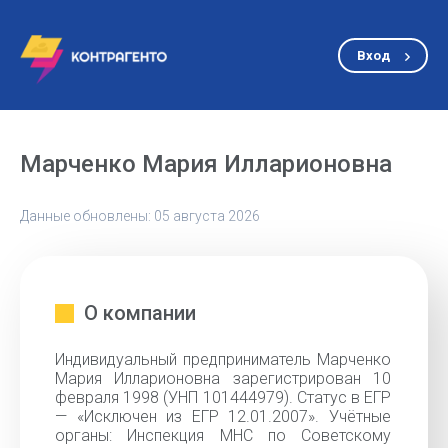
Вход
Марченко Мария Илларионовна
Данные обновлены: 05 августа 2026
О компании
Индивидуальный предприниматель Марченко
Мария Илларионовна зарегистрирован 10
февраля 1998 (УНП 101444979). Статус в ЕГР
— «Исключен из ЕГР 12.01.2007». Учётные
органы: Инспекция МНС по Советскому