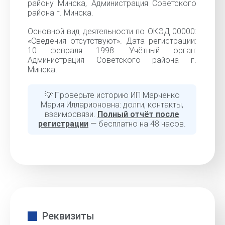
району Минска, Администрация Советского
района г. Минска.
Основной вид деятельности по ОКЭД 00000:
«Cведения отсутствуют». Дата регистрации:
10 февраля 1998. Учётный орган:
Администрация Советского района г.
Минска.
💡 Проверьте историю ИП Марченко
Мария Илларионовна: долги, контакты,
взаимосвязи.
Полный отчёт после
регистрации
— бесплатно на 48 часов.
Реквизиты