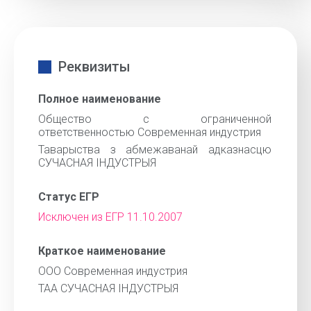
Реквизиты
Полное наименование
Общество с ограниченной
ответственностью Современная индустрия
Таварыства з абмежаванай адказнасцю
СУЧАСНАЯ IНДУСТРЫЯ
Статус ЕГР
Исключен из ЕГР 11.10.2007
Краткое наименование
ООО Современная индустрия
ТАА СУЧАСНАЯ IНДУСТРЫЯ