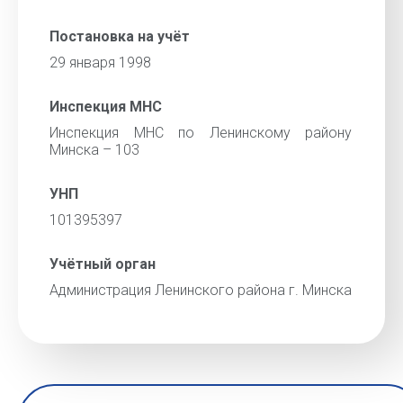
Постановка на учёт
29 января 1998
Инспекция МНС
Инспекция МНС по Ленинскому району
Минска – 103
УНП
101395397
Учётный орган
Администрация Ленинского района г. Минска