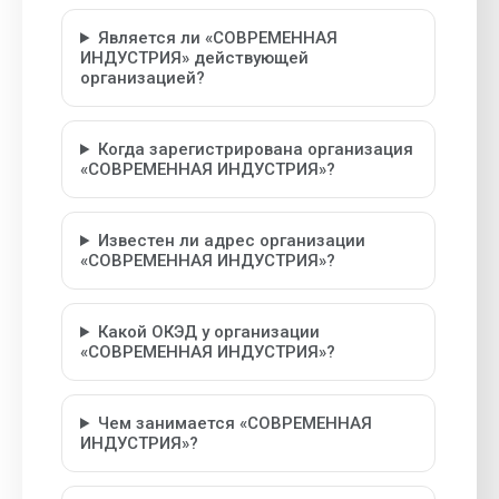
Является ли «СОВРЕМЕННАЯ
ИНДУСТРИЯ» действующей
организацией?
Когда зарегистрирована организация
«СОВРЕМЕННАЯ ИНДУСТРИЯ»?
Известен ли адрес организации
«СОВРЕМЕННАЯ ИНДУСТРИЯ»?
Какой ОКЭД у организации
«СОВРЕМЕННАЯ ИНДУСТРИЯ»?
Чем занимается «СОВРЕМЕННАЯ
ИНДУСТРИЯ»?