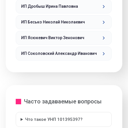
ИП Дробыш Ирина Павловна
ИП Бесько Николай Николаевич
ИП Ясюкевич Виктор Зенонович
ИП Соколовский Александр Иванович
Часто задаваемые вопросы
Что такое УНП 101395397?