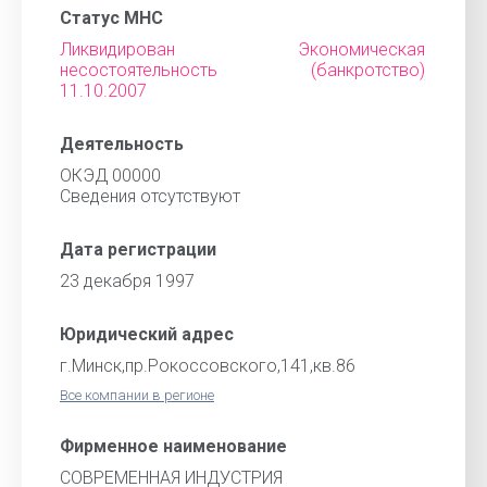
Статус МНС
Ликвидирован Экономическая
несостоятельность (банкротство)
11.10.2007
Деятельность
ОКЭД 00000
Cведения отсутствуют
Дата регистрации
23 декабря 1997
Юридический адрес
г.Минск,пр.Рокоссовского,141,кв.86
Все компании в регионе
Фирменное наименование
СОВРЕМЕННАЯ ИНДУСТРИЯ