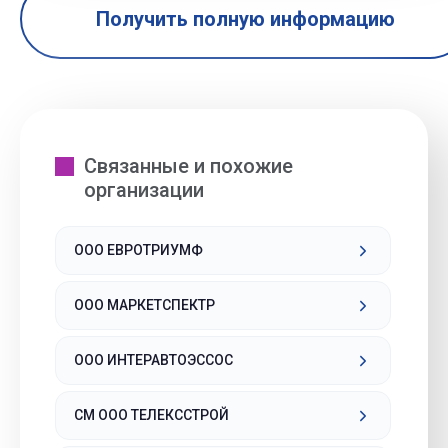
Получить полную информацию
Связанные и похожие
организации
ООО ЕВРОТРИУМФ
ООО МАРКЕТСПЕКТР
ООО ИНТЕРАВТОЭССОС
СМ ООО ТЕЛЕКССТРОЙ