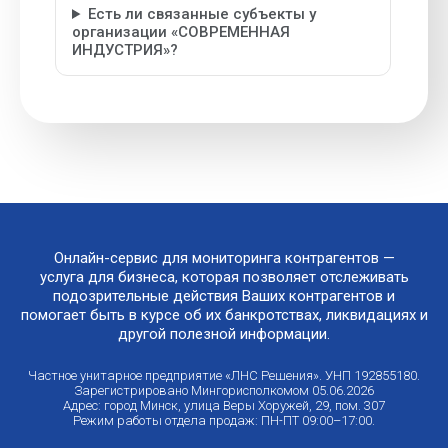
Есть ли связанные субъекты у
организации «СОВРЕМЕННАЯ
ИНДУСТРИЯ»?
Онлайн-сервис для мониторинга контрагентов —
услуга для бизнеса, которая позволяет отслеживать
подозрительные действия Ваших контрагентов и
помогает быть в курсе об их банкротствах, ликвидациях и
другой полезной информации.
Частное унитарное предприятие «ЛНС Решения». УНП 192855180.
Зарегистрировано Мингорисполкомом 05.06.2026
Адрес: город Минск, улица Веры Хоружей, 29, пом. 307
Режим работы отдела продаж: ПН-ПТ 09:00–17:00.