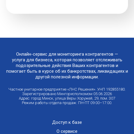
Онлайн-сервис для мониторинга контрагентов —
услуга для бизнеса, которая позволяет отслеживать
подозрительные действия Ваших контрагентов и
помогает быть в курсе об их банкротствах, ликвидациях и
другой полезной информации.
Частное унитарное предприятие «ЛНС Решения». УНП 192855180.
Зарегистрировано Мингорисполкомом 05.06.2026
Адрес: город Минск, улица Веры Хоружей, 29, пом. 307
Режим работы отдела продаж: ПН-ПТ 09:00–17:00.
Доступ к базе
О сервисе