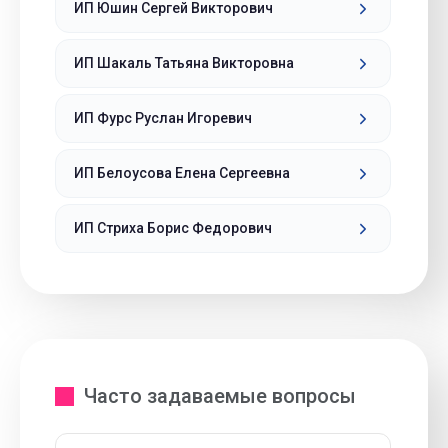
ИП Юшин Сергей Викторович
ИП Шакаль Татьяна Викторовна
ИП Фурс Руслан Игоревич
ИП Белоусова Елена Сергеевна
ИП Стриха Борис Федорович
Часто задаваемые вопросы