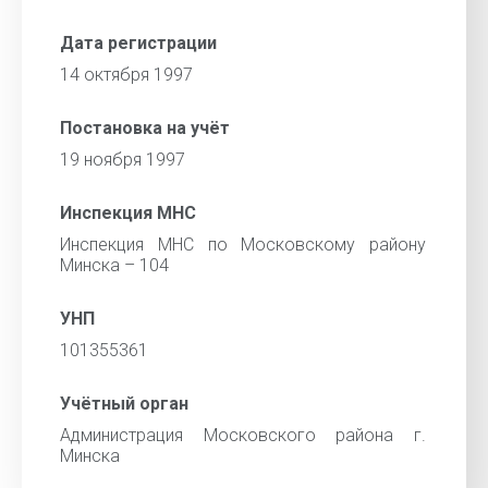
Дата регистрации
14 октября 1997
Постановка на учёт
19 ноября 1997
Инспекция МНС
Инспекция МНС по Московскому району
Минска – 104
УНП
101355361
Учётный орган
Администрация Московского района г.
Минска