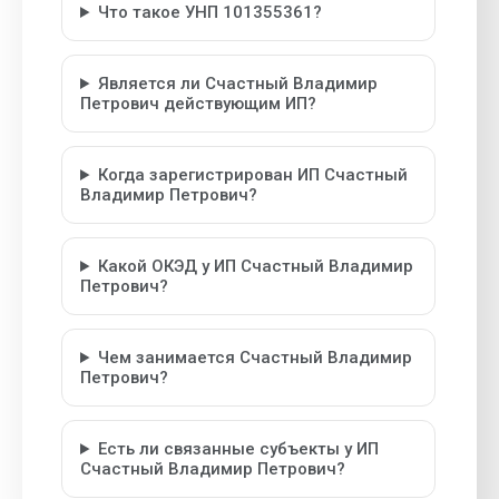
Что такое УНП 101355361?
Является ли Счастный Владимир
Петрович действующим ИП?
Когда зарегистрирован ИП Счастный
Владимир Петрович?
Какой ОКЭД у ИП Счастный Владимир
Петрович?
Чем занимается Счастный Владимир
Петрович?
Есть ли связанные субъекты у ИП
Счастный Владимир Петрович?