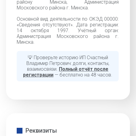
району Минска, Администрация
Московского района г. Минска.
Основной вид деятельности по ОКЭД 00000:
«Cведения отсутствуют». Дата регистрации:
14 октября 1997. Учётный орган:
Администрация Московского района г.
Минска.
💡 Проверьте историю ИП Счастный
Владимир Петрович: долги, контакты,
взаимосвязи.
Полный отчёт после
регистрации
— бесплатно на 48 часов.
Реквизиты