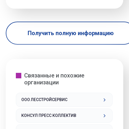
Получить полную информацию
Связанные и похожие
организации
ООО ЛЕССТРОЙСЕРВИС
КОНСУЛ ПРЕСС КОЛЛЕКТИВ