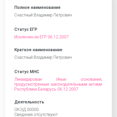
Полное наименование
Счастный Владимир Петрович
Статус ЕГР
Исключен из ЕГР 06.12.2007
Краткое наименование
Счастный Владимир Петрович
Статус МНС
Ликвидирован Иные основания,
предусмотренные законодательными актами
Республики Беларусь 06.12.2007
Деятельность
ОКЭД 00000
Cведения отсутствуют