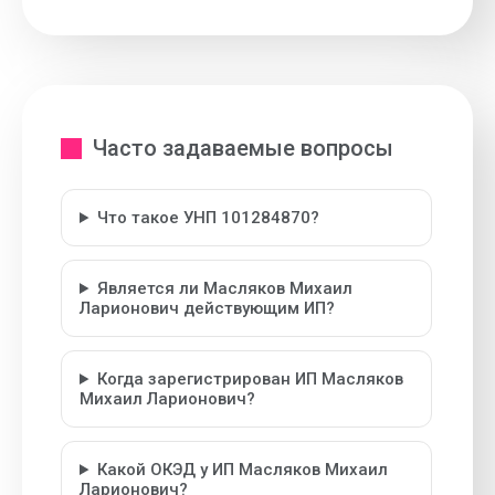
Часто задаваемые вопросы
Что такое УНП 101284870?
Является ли Масляков Михаил
Ларионович действующим ИП?
Когда зарегистрирован ИП Масляков
Михаил Ларионович?
Какой ОКЭД у ИП Масляков Михаил
Ларионович?