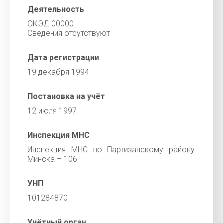
Деятельность
ОКЭД 00000
Cведения отсутствуют
Дата регистрации
19 декабря 1994
Постановка на учёт
12 июля 1997
Инспекция МНС
Инспекция МНС по Партизанскому району
Минска – 106
УНП
101284870
Учётный орган