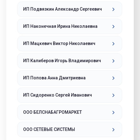
ИП Подвязкин Александр Сергеевич
ИП Наконечная Ирина Николаевна
ИП Мацкевич Виктор Николаевич
ИП Калиберов Игорь Владимирович
ИП Попова Анна Дмитриевна
ИП Сидоренко Сергей Иванович
ООО БЕЛСНАБАГРОМАРКЕТ
ООО СЕТЕВЫЕ СИСТЕМЫ