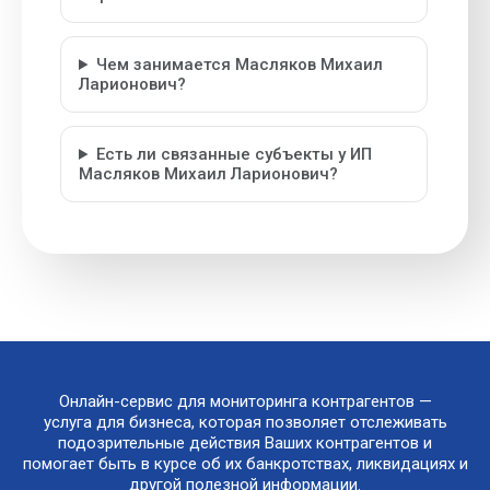
Чем занимается Масляков Михаил
Ларионович?
Есть ли связанные субъекты у ИП
Масляков Михаил Ларионович?
Онлайн-сервис для мониторинга контрагентов —
услуга для бизнеса, которая позволяет отслеживать
подозрительные действия Ваших контрагентов и
помогает быть в курсе об их банкротствах, ликвидациях и
другой полезной информации.