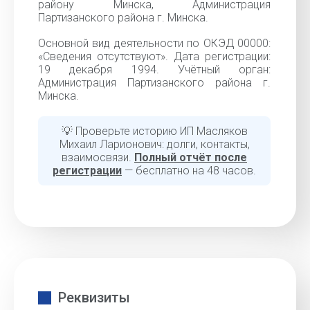
району Минска, Администрация
Партизанского района г. Минска.
Основной вид деятельности по ОКЭД 00000:
«Cведения отсутствуют». Дата регистрации:
19 декабря 1994. Учётный орган:
Администрация Партизанского района г.
Минска.
💡 Проверьте историю ИП Масляков
Михаил Ларионович: долги, контакты,
взаимосвязи.
Полный отчёт после
регистрации
— бесплатно на 48 часов.
Реквизиты