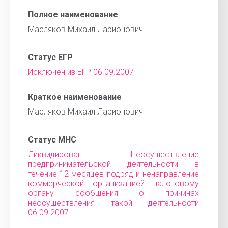
Полное наименование
Масляков Михаил Ларионович
Статус ЕГР
Исключен из ЕГР 06.09.2007
Краткое наименование
Масляков Михаил Ларионович
Статус МНС
Ликвидирован Неосуществление
предпринимательской деятельности в
течение 12 месяцев подряд и ненаправление
коммерческой организацией налоговому
органу сообщения о причинах
неосуществления такой деятельности
06.09.2007