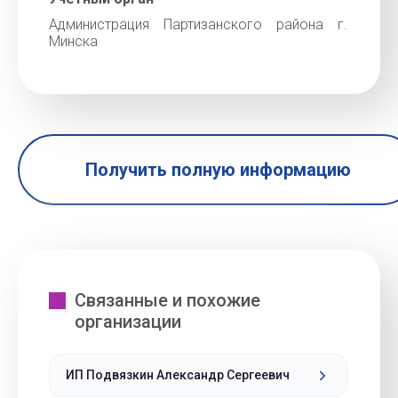
Администрация Партизанского района г.
Минска
Получить полную информацию
Связанные и похожие
организации
ИП Подвязкин Александр Сергеевич