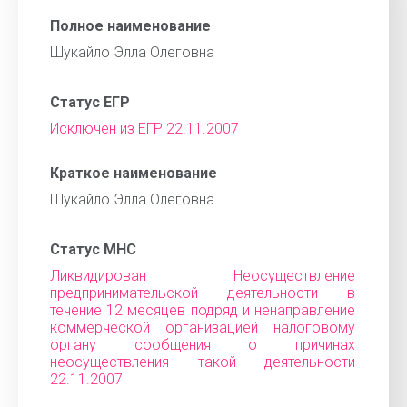
Полное наименование
Шукайло Элла Олеговна
Статус ЕГР
Исключен из ЕГР 22.11.2007
Краткое наименование
Шукайло Элла Олеговна
Статус МНС
Ликвидирован Неосуществление
предпринимательской деятельности в
течение 12 месяцев подряд и ненаправление
коммерческой организацией налоговому
органу сообщения о причинах
неосуществления такой деятельности
22.11.2007