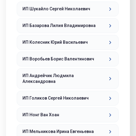
ИП Шукайло Сергей Николаевич
ИП Базарова Лилия Владимировна
ИП Колесник Юрий Васильевич
ИП Воробьев Борис Валентинович
ИП Андрейчик Людмила
Александровна
ИП Голиков Сергей Николаевич
ИП Нонг Ван Хоан
ИП Мельникова Ирина Евгеньевна