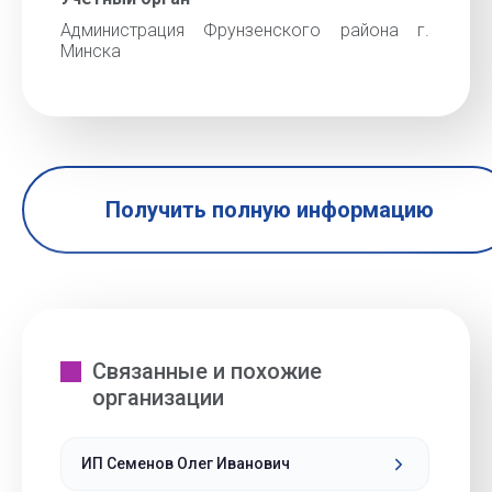
Администрация Фрунзенского района г.
Минска
Получить полную информацию
Связанные и похожие
организации
ИП Семенов Олег Иванович