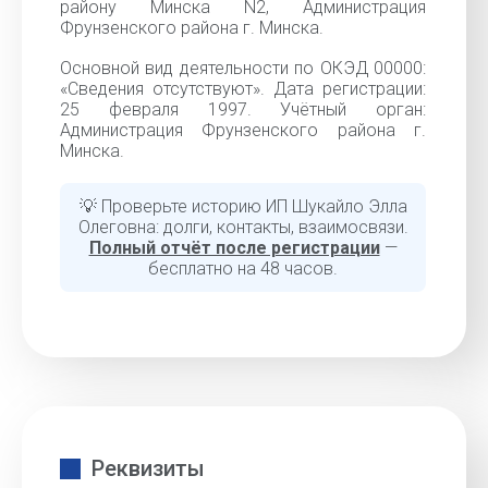
району Минска N2, Администрация
Фрунзенского района г. Минска.
Основной вид деятельности по ОКЭД 00000:
«Cведения отсутствуют». Дата регистрации:
25 февраля 1997. Учётный орган:
Администрация Фрунзенского района г.
Минска.
💡 Проверьте историю ИП Шукайло Элла
Олеговна: долги, контакты, взаимосвязи.
Полный отчёт после регистрации
—
бесплатно на 48 часов.
Реквизиты