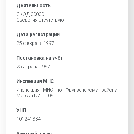
Деятельность
ОКЭД 00000
Cведения отсутствуют
Дата регистрации
25 февраля 1997
Постановка на учёт
25 апреля 1997
Инспекция МНС
Инспекция МНС по Фрунзенскому району
Минска N2 – 109
УНП
101241384
Учётный орган