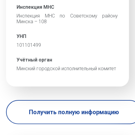
Инспекция МНС
Инспекция МНС по Советскому району
Минска – 108
УНП
101101499
Учётный орган
Минский городской исполнительный комитет
Получить полную информацию