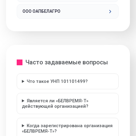
ООО ОАПБЕЛАГРО
Часто задаваемые вопросы
Что такое УНП 101101499?
Является ли «БЕЛВРЕМЯ-Т»
действующей организацией?
Когда зарегистрирована организация
«БЕЛВРЕМЯ-Т»?