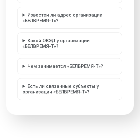
Известен ли адрес организации
«БЕЛВРЕМЯ-Т»?
Какой ОКЭД у организации
«БЕЛВРЕМЯ-Т»?
Чем занимается «БЕЛВРЕМЯ-Т»?
Есть ли связанные субъекты у
организации «БЕЛВРЕМЯ-Т»?