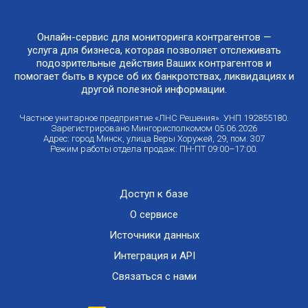
Онлайн-сервис для мониторинга контрагентов —
услуга для бизнеса, которая позволяет отслеживать
подозрительные действия Ваших контрагентов и
помогает быть в курсе об их банкротствах, ликвидациях и
другой полезной информации.
Частное унитарное предприятие «ЛНС Решения». УНП 192855180.
Зарегистрировано Мингорисполкомом 05.06.2026
Адрес: город Минск, улица Веры Хоружей, 29, пом. 307
Режим работы отдела продаж: ПН-ПТ 09:00–17:00.
Доступ к базе
О сервисе
Источники данных
Интеграция и API
Связаться с нами