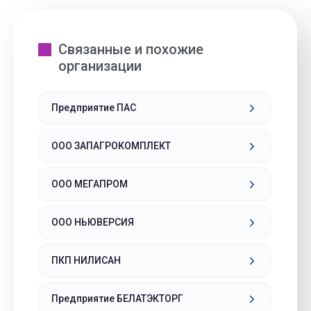
Связанные и похожие
организации
Предприятие ПАС
ООО ЗАПАГРОКОМПЛЕКТ
ООО МЕГАПРОМ
ООО НЬЮВЕРСИЯ
ПКП НИЛИСАН
Предприятие БЕЛАТЭКТОРГ