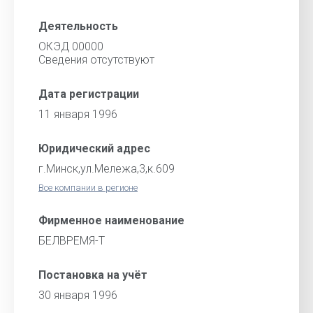
Деятельность
ОКЭД 00000
Cведения отсутствуют
Дата регистрации
11 января 1996
Юридический адрес
г.Минск,ул.Мележа,3,к.609
Все компании в регионе
Фирменное наименование
БЕЛВРЕМЯ-Т
Постановка на учёт
30 января 1996