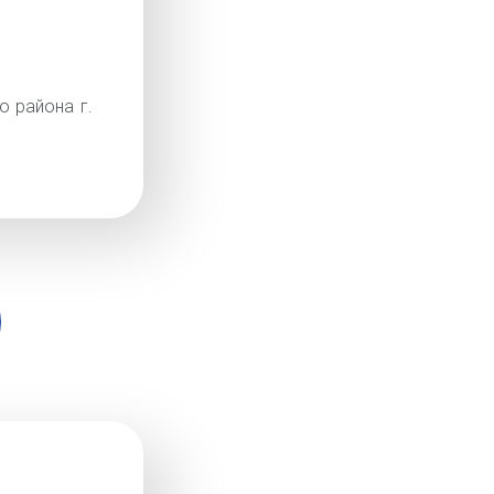
о района г.