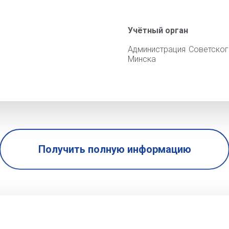
Учётный орган
Администрация Советског
Минска
Получить полную информацию