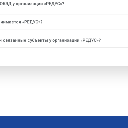
 ОКЭД у организации «РЕДУС»?
анимается «РЕДУС»?
ли связанные субъекты у организации «РЕДУС»?