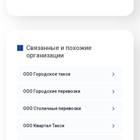
Связанные и похожие
организации
ООО Городское такси
ООО Городские перевозки
ООО Столичные перевозки
ООО Квартал Такси