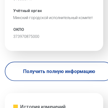
Учётный орган
Минский городской исполнительный комитет
ОКПО
373970875000
Получить полную информацию
История изменений