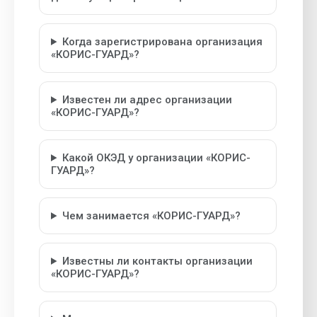
Когда зарегистрирована организация
«КОРИС-ГУАРД»?
Известен ли адрес организации
«КОРИС-ГУАРД»?
Какой ОКЭД у организации «КОРИС-
ГУАРД»?
Чем занимается «КОРИС-ГУАРД»?
Известны ли контакты организации
«КОРИС-ГУАРД»?