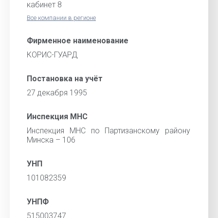
кабинет 8
Все компании в регионе
Фирменное наименование
КОРИС-ГУАРД
Постановка на учёт
27 декабря 1995
Инспекция МНС
Инспекция МНС по Партизанскому району
Минска – 106
УНП
101082359
УНПФ
515003747