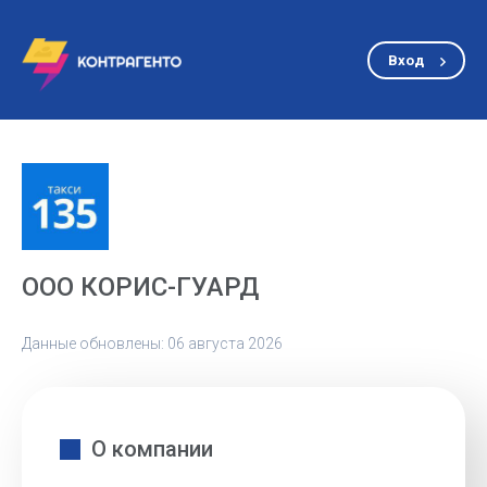
Вход
ООО КОРИС-ГУАРД
Данные обновлены: 06 августа 2026
О компании