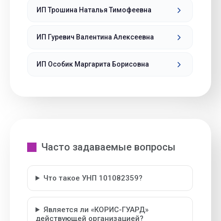
ИП Трошина Наталья Тимофеевна
ИП Гуревич Валентина Алексеевна
ИП Особик Маргарита Борисовна
Часто задаваемые вопросы
Что такое УНП 101082359?
Является ли «КОРИС-ГУАРД»
действующей организацией?