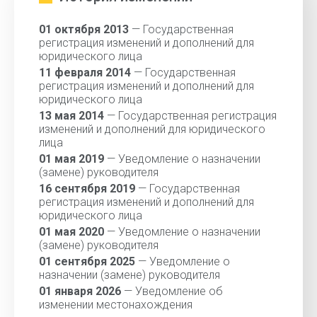
01 октября 2013
— Государственная
регистрация изменений и дополнений для
юридического лица
11 февраля 2014
— Государственная
регистрация изменений и дополнений для
юридического лица
13 мая 2014
— Государственная регистрация
изменений и дополнений для юридического
лица
01 мая 2019
— Уведомление о назначении
(замене) руководителя
16 сентября 2019
— Государственная
регистрация изменений и дополнений для
юридического лица
01 мая 2020
— Уведомление о назначении
(замене) руководителя
01 сентября 2025
— Уведомление о
назначении (замене) руководителя
01 января 2026
— Уведомление об
изменении местонахождения