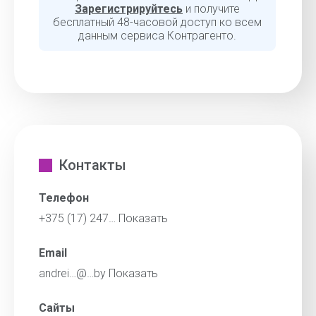
Зарегистрируйтесь
и получите
бесплатный 48-часовой доступ ко всем
данным сервиса Контрагенто.
Контакты
Телефон
+375 (17) 247…
Показать
Email
andrei…@…by
Показать
Сайты