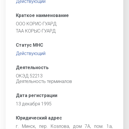
Действующий
Краткое наименование
ООО КОРИС-ГУАРД
ТАА КОРЫС-ГУАРД
Статус МНС
Действующий
Деятельность
ОКЭД 52213
Деятельность терминалов
Дата регистрации
13 декабря 1995
Юридический адрес
г. Минск, пер. Козлова, дом 7А, пом. 1а,