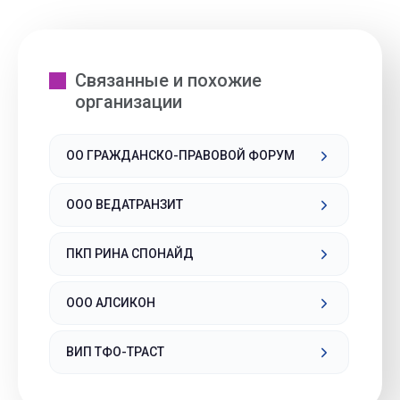
Связанные и похожие
организации
ОО ГРАЖДАНСКО-ПРАВОВОЙ ФОРУМ
ООО ВЕДАТРАНЗИТ
ПКП РИНА СПОНАЙД
ООО АЛСИКОН
ВИП ТФО-ТРАСТ