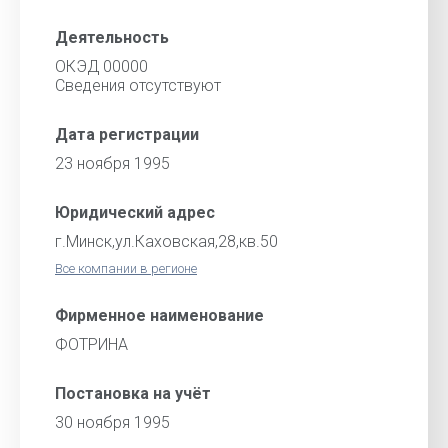
Деятельность
ОКЭД 00000
Cведения отсутствуют
Дата регистрации
23 ноября 1995
Юридический адрес
г.Минск,ул.Каховская,28,кв.50
Все компании в регионе
Фирменное наименование
ФОТРИНА
Постановка на учёт
30 ноября 1995