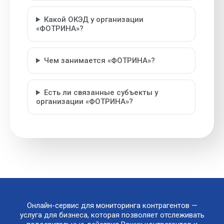
Какой ОКЭД у организации
«ФОТРИНА»?
Чем занимается «ФОТРИНА»?
Есть ли связанные субъекты у
организации «ФОТРИНА»?
Онлайн-сервис для мониторинга контрагентов —
услуга для бизнеса, которая позволяет отслеживать