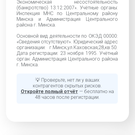
Экономическая несостоятельность
(банкротство) 13.12.2007». Учётные органы:
Инспекция МНС по Центральному району
Минска и Администрация Центрального
района г. Минска.
Основной вид деятельности по ОКЭД 00000:
«Cведения отсутствуют». Юридический адрес
организации: г.Минск,ул.Каховская,28,кв.50.
Дата регистрации: 23 ноября 1995. Учётный
орган: Администрация Центрального района
г. Минска.
💡 Проверьте, нет ли у ваших
контрагентов скрытых рисков.
Откройте полный отчёт
— бесплатно на
48 часов после регистрации.