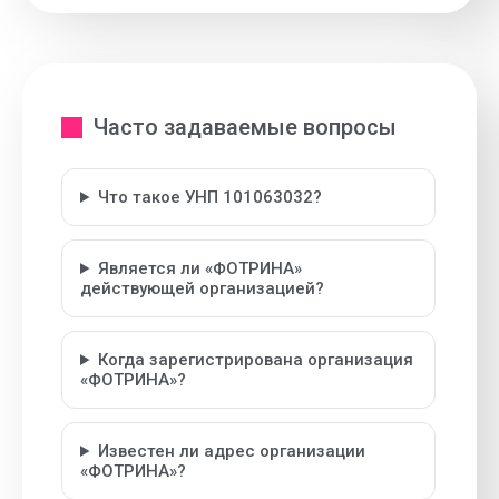
Часто задаваемые вопросы
Что такое УНП 101063032?
Является ли «ФОТРИНА»
действующей организацией?
Когда зарегистрирована организация
«ФОТРИНА»?
Известен ли адрес организации
«ФОТРИНА»?