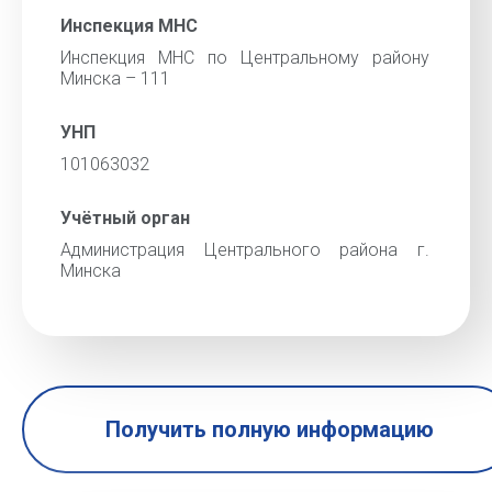
Инспекция МНС
Инспекция МНС по Центральному району
Минска – 111
УНП
101063032
Учётный орган
Администрация Центрального района г.
Минска
Получить полную информацию