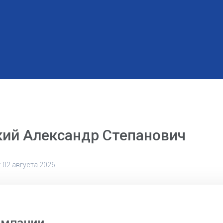
кий Александр Степанович
 02 августа 2026