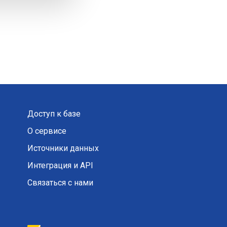
Доступ к базе
О сервисе
Источники данных
Интеграция и API
Связаться с нами