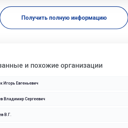
Получить полную информацию
занные и похожие организации
к Игорь Евгеньевич
ев Владимир Сергеевич
в В.Г.