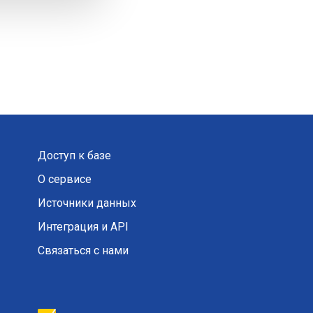
Доступ к базе
О сервисе
Источники данных
Интеграция и API
Связаться с нами