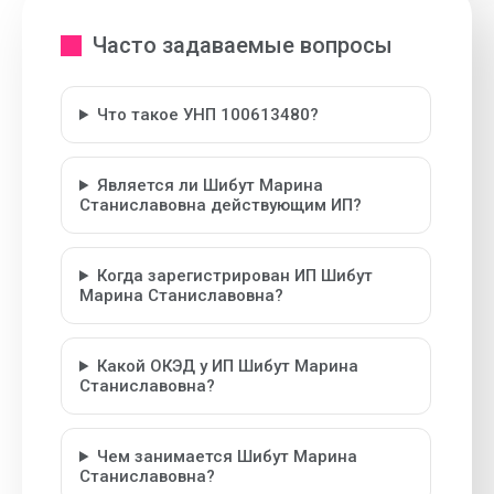
Часто задаваемые вопросы
Что такое УНП 100613480?
Является ли Шибут Марина
Станиславовна действующим ИП?
Когда зарегистрирован ИП Шибут
Марина Станиславовна?
Какой ОКЭД у ИП Шибут Марина
Станиславовна?
Чем занимается Шибут Марина
Станиславовна?