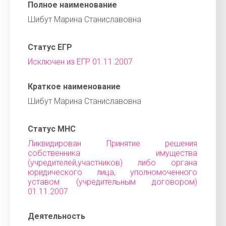
Полное наименование
Шибут Марина Станиславовна
Статус ЕГР
Исключен из ЕГР 01.11.2007
Краткое наименование
Шибут Марина Станиславовна
Статус МНС
Ликвидирован Принятие решения
собственника имущества
(учредителей,участников) либо органа
юридического лица, уполномоченного
уставом (учредительным договором)
01.11.2007
Деятельность