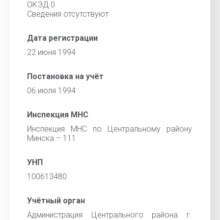
ОКЭД 0
Сведения отсутствуют
Дата регистрации
22 июня 1994
Постановка на учёт
06 июля 1994
Инспекция МНС
Инспекция МНС по Центральному району
Минска – 111
УНП
100613480
Учётный орган
Администрация Центрального района г.