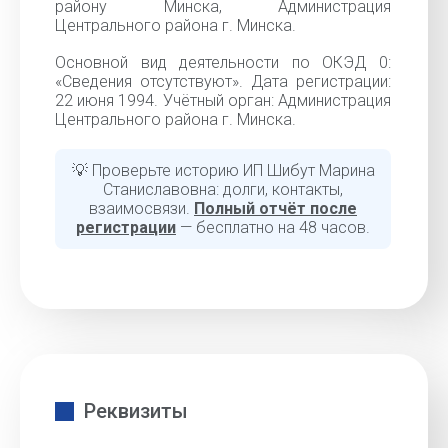
району Минска, Администрация
Центрального района г. Минска.
Основной вид деятельности по ОКЭД 0:
«Сведения отсутствуют». Дата регистрации:
22 июня 1994. Учётный орган: Администрация
Центрального района г. Минска.
💡 Проверьте историю ИП Шибут Марина
Станиславовна: долги, контакты,
взаимосвязи.
Полный отчёт после
регистрации
— бесплатно на 48 часов.
Реквизиты