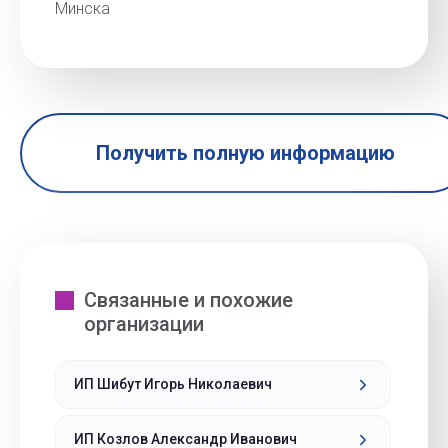
Минска
Получить полную информацию
Связанные и похожие
организации
ИП Шибут Игорь Николаевич
ИП Козлов Александр Иванович