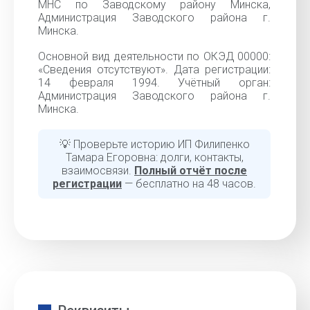
МНС по Заводскому району Минска,
Администрация Заводского района г.
Минска.
Основной вид деятельности по ОКЭД 00000:
«Cведения отсутствуют». Дата регистрации:
14 февраля 1994. Учётный орган:
Администрация Заводского района г.
Минска.
💡 Проверьте историю ИП Филипенко
Тамара Егоровна: долги, контакты,
взаимосвязи.
Полный отчёт после
регистрации
— бесплатно на 48 часов.