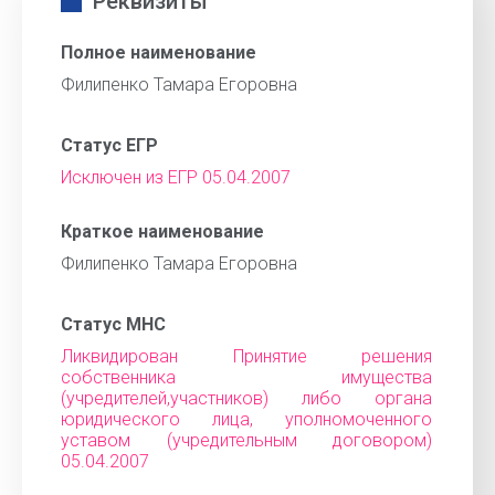
Реквизиты
Полное наименование
Филипенко Тамара Егоровна
Статус ЕГР
Исключен из ЕГР 05.04.2007
Краткое наименование
Филипенко Тамара Егоровна
Статус МНС
Ликвидирован Принятие решения
собственника имущества
(учредителей,участников) либо органа
юридического лица, уполномоченного
уставом (учредительным договором)
05.04.2007