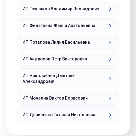
ИП Глушаков Владимир Леонидович
ИП Филаткина Жанна Анатольевна
ИП Поталова Лилия Васильевна
ИП Андросов Петр Викторович
ИП Николайчев Дмитрий
Александрович
ИП Мочалин Виктор Борисович
ИП Денисенко Татьяна Николаевна