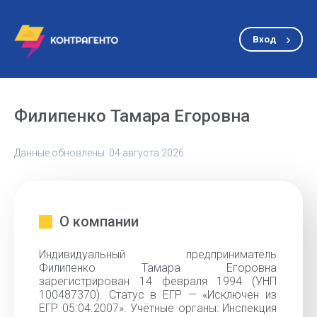
Вход
Филипенко Тамара Егоровна
Данные обновлены: 04 августа 2026
О компании
Индивидуальный предприниматель
Филипенко Тамара Егоровна
зарегистрирован 14 февраля 1994 (УНП
100487370). Статус в ЕГР — «Исключен из
ЕГР 05.04.2007». Учётные органы: Инспекция