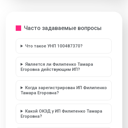
Часто задаваемые вопросы
Что такое УНП 100487370?
Является ли Филипенко Тамара
Егоровна действующим ИП?
Когда зарегистрирован ИП Филипенко
Тамара Егоровна?
Какой ОКЭД у ИП Филипенко Тамара
Егоровна?