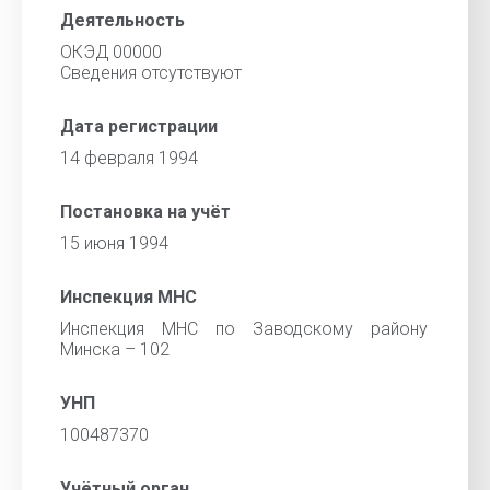
Деятельность
ОКЭД 00000
Cведения отсутствуют
Дата регистрации
14 февраля 1994
Постановка на учёт
15 июня 1994
Инспекция МНС
Инспекция МНС по Заводскому району
Минска – 102
УНП
100487370
Учётный орган