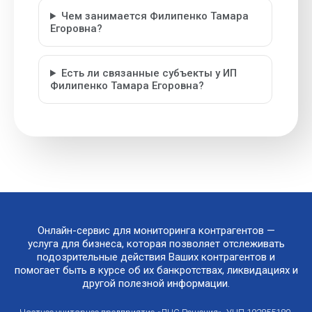
Чем занимается Филипенко Тамара
Егоровна?
Есть ли связанные субъекты у ИП
Филипенко Тамара Егоровна?
Онлайн-сервис для мониторинга контрагентов —
услуга для бизнеса, которая позволяет отслеживать
подозрительные действия Ваших контрагентов и
помогает быть в курсе об их банкротствах, ликвидациях и
другой полезной информации.