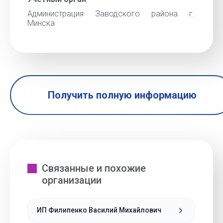
Администрация Заводского района г.
Минска
Получить полную информацию
Связанные и похожие
организации
ИП Филипенко Василий Михайлович