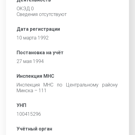
ОКЭД 0
Сведения отсутствуют
Дата регистрации
10 марта 1992
Постановка на учёт
27 мая 1994
Инспекция МНС
Инспекция МНС по Центральному району
Минска – 111
УНП
100415296
Учётный орган