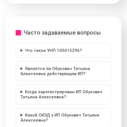
Часто задаваемые вопросы
Что такое УНП 100415296?
Является ли Обухович Татьяна
Алексеевна действующим ИП?
Когда зарегистрирован ИП Обухович
Татьяна Алексеевна?
Какой ОКЭД у ИП Обухович Татьяна
Алексеевна?