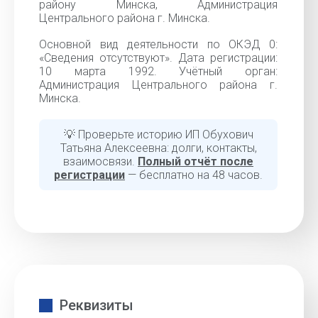
району Минска, Администрация
Центрального района г. Минска.
Основной вид деятельности по ОКЭД 0:
«Сведения отсутствуют». Дата регистрации:
10 марта 1992. Учётный орган:
Администрация Центрального района г.
Минска.
💡 Проверьте историю ИП Обухович
Татьяна Алексеевна: долги, контакты,
взаимосвязи.
Полный отчёт после
регистрации
— бесплатно на 48 часов.
Реквизиты