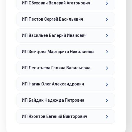
ИП Обухович Валерий Агатонович
ИП Пестов Сергей Васильевич
ИП Васильев Валерий Иванович
ИП Земцова Маргарита Николаевна
ИП Леонтьева Галина Васильевна
ИП Нагин Олег Александрович
ИП Байдак Надежда Петровна
ИП Яхонтов Евгений Викторович