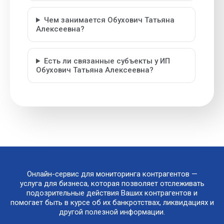
Чем занимается Обухович Татьяна
Алексеевна?
Есть ли связанные субъекты у ИП
Обухович Татьяна Алексеевна?
Онлайн-сервис для мониторинга контрагентов —
услуга для бизнеса, которая позволяет отслеживать
подозрительные действия Ваших контрагентов и
помогает быть в курсе об их банкротствах, ликвидациях и
другой полезной информации.