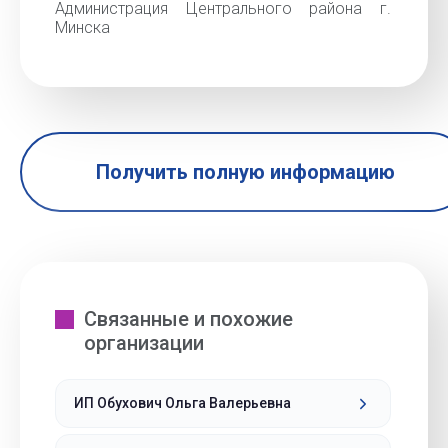
Администрация Центрального района г.
Минска
Получить полную информацию
Связанные и похожие
организации
ИП Обухович Ольга Валерьевна