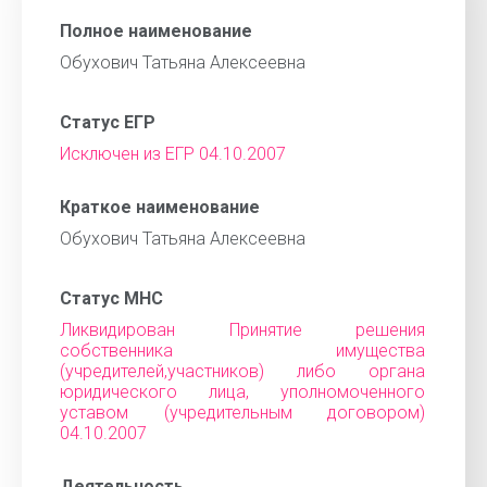
Полное наименование
Обухович Татьяна Алексеевна
Статус ЕГР
Исключен из ЕГР 04.10.2007
Краткое наименование
Обухович Татьяна Алексеевна
Статус МНС
Ликвидирован Принятие решения
собственника имущества
(учредителей,участников) либо органа
юридического лица, уполномоченного
уставом (учредительным договором)
04.10.2007
Деятельность