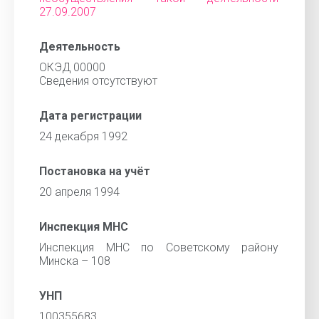
27.09.2007
Деятельность
ОКЭД 00000
Cведения отсутствуют
Дата регистрации
24 декабря 1992
Постановка на учёт
20 апреля 1994
Инспекция МНС
Инспекция МНС по Советскому району
Минска – 108
УНП
100355683