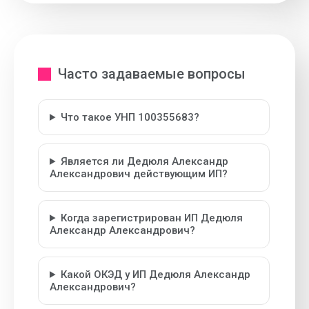
Часто задаваемые вопросы
Что такое УНП 100355683?
Является ли Дедюля Александр
Александрович действующим ИП?
Когда зарегистрирован ИП Дедюля
Александр Александрович?
Какой ОКЭД у ИП Дедюля Александр
Александрович?