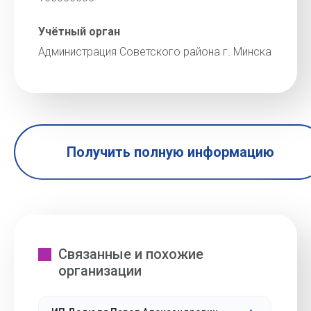
Учётный орган
Администрация Советского района г. Минска
Получить полную информацию
Связанные и похожие
организации