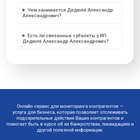
Чем занимается Дедюля Александр
Александрович?
Есть ли связанные субъекты у ИП
Дедюля Александр Александрович?
Онлайн-сервис для мониторинга контрагентов —
услуга для бизнеса, которая позволяет отслеживать
подозрительные действия Ваших контрагентов и
помогает быть в курсе об их банкротствах, ликвидациях и
другой полезной информации.