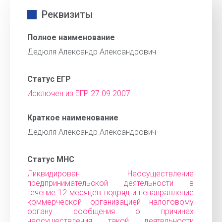
Реквизиты
Полное наименование
Дедюля Александр Александрович
Статус ЕГР
Исключен из ЕГР 27.09.2007
Краткое наименование
Дедюля Александр Александрович
Статус МНС
Ликвидирован Неосуществление
предпринимательской деятельности в
течение 12 месяцев подряд и ненаправление
коммерческой организацией налоговому
органу сообщения о причинах
неосуществления такой деятельности