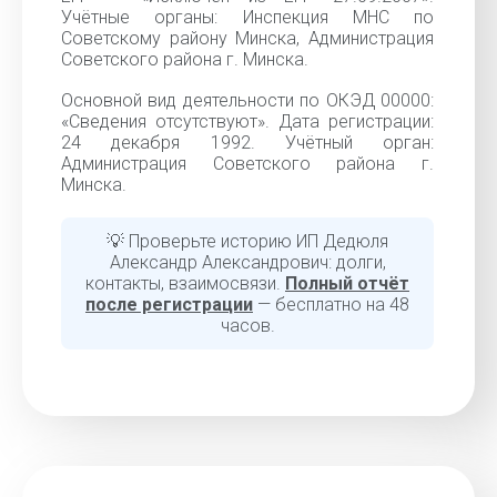
Учётные органы: Инспекция МНС по
Советскому району Минска, Администрация
Советского района г. Минска.
Основной вид деятельности по ОКЭД 00000:
«Cведения отсутствуют». Дата регистрации:
24 декабря 1992. Учётный орган:
Администрация Советского района г.
Минска.
💡 Проверьте историю ИП Дедюля
Александр Александрович: долги,
контакты, взаимосвязи.
Полный отчёт
после регистрации
— бесплатно на 48
часов.