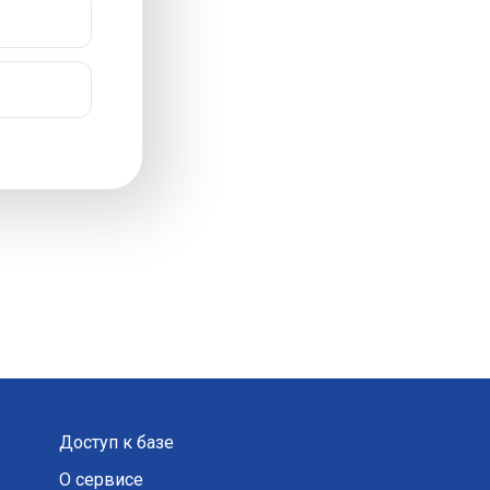
Доступ к базе
О сервисе