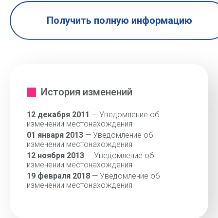
Получить полную информацию
История изменений
12 декабря 2011
— Уведомление об
изменении местонахождения
01 января 2013
— Уведомление об
изменении местонахождения
12 ноября 2013
— Уведомление об
изменении местонахождения
19 февраля 2018
— Уведомление об
изменении местонахождения