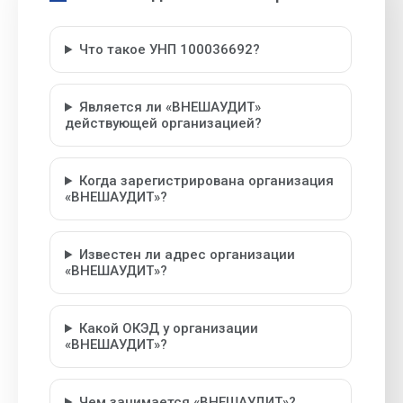
Что такое УНП 100036692?
Является ли «ВНЕШАУДИТ»
действующей организацией?
Когда зарегистрирована организация
«ВНЕШАУДИТ»?
Известен ли адрес организации
«ВНЕШАУДИТ»?
Какой ОКЭД у организации
«ВНЕШАУДИТ»?
Чем занимается «ВНЕШАУДИТ»?