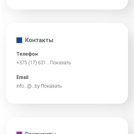
Контакты
Телефон
+375 (17) 631…
Показать
Email
info…@…by
Показать