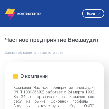
Вход
Частное предприятие Внешаудит
Данные обновлены: 02 августа 2026
О компании
Компания Частное предприятие Внешаудит
(УНП 100036692) работает с 24 марта 1992.
За 34 лет организация зарекомендовала
себя на рынке. Основной профиль —
Сведения отсутствуют. Код ОКПО: