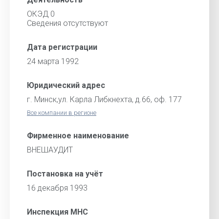
ОКЭД 0
Сведения отсутствуют
Дата регистрации
24 марта 1992
Юридический адрес
г. Минск,ул. Карла Либкнехта, д.66, оф. 177
Все компании в регионе
Фирменное наименование
ВНЕШАУДИТ
Постановка на учёт
16 декабря 1993
Инспекция МНС