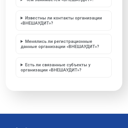
Известны ли контакты организации
«ВНЕШАУДИТ»?
Менялись ли регистрационные
данные организации «ВНЕШАУДИТ»?
Есть ли связанные субъекты у
организации «ВНЕШАУДИТ»?